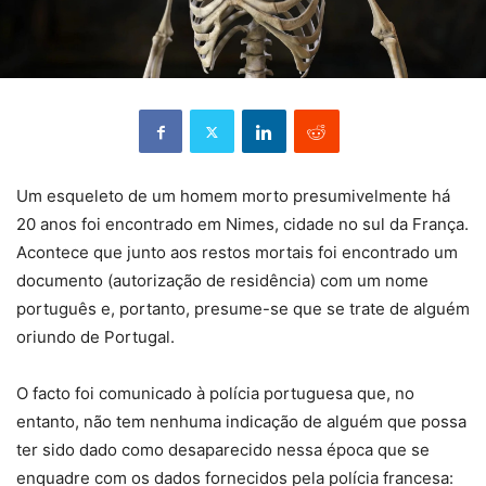
Um esqueleto de um homem morto presumivelmente há
20 anos foi encontrado em Nimes, cidade no sul da França.
Acontece que junto aos restos mortais foi encontrado um
documento (autorização de residência) com um nome
português e, portanto, presume-se que se trate de alguém
oriundo de Portugal.
O facto foi comunicado à polícia portuguesa que, no
entanto, não tem nenhuma indicação de alguém que possa
ter sido dado como desaparecido nessa época que se
enquadre com os dados fornecidos pela polícia francesa: