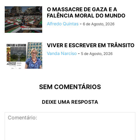
O MASSACRE DE GAZA E A
FALÊNCIA MORAL DO MUNDO
Alfredo Quintas
-
6 de Agosto, 2026
VIVER E ESCREVER EM TRÂNSITO
Vanda Narciso
-
5 de Agosto, 2026
SEM COMENTÁRIOS
DEIXE UMA RESPOSTA