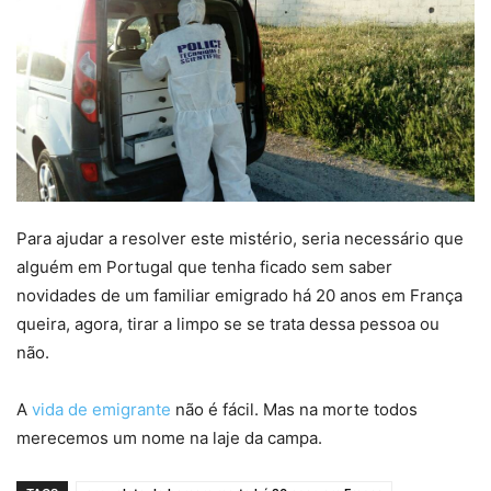
Para ajudar a resolver este mistério, seria necessário que
alguém em Portugal que tenha ficado sem saber
novidades de um familiar emigrado há 20 anos em França
queira, agora, tirar a limpo se se trata dessa pessoa ou
não.
A
vida de emigrante
não é fácil. Mas na morte todos
merecemos um nome na laje da campa.