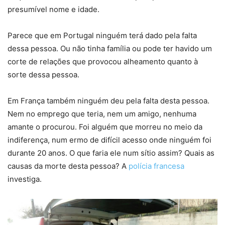
presumível nome e idade.
Parece que em Portugal ninguém terá dado pela falta
dessa pessoa. Ou não tinha família ou pode ter havido um
corte de relações que provocou alheamento quanto à
sorte dessa pessoa.
Em França também ninguém deu pela falta desta pessoa.
Nem no emprego que teria, nem um amigo, nenhuma
amante o procurou. Foi alguém que morreu no meio da
indiferença, num ermo de difícil acesso onde ninguém foi
durante 20 anos. O que faria ele num sítio assim? Quais as
causas da morte desta pessoa? A
polícia francesa
investiga.