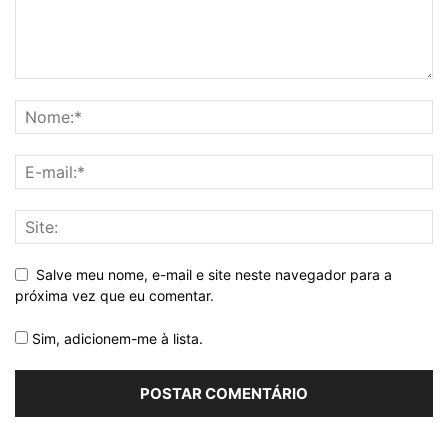
Salve meu nome, e-mail e site neste navegador para a
próxima vez que eu comentar.
Sim, adicionem-me à lista.