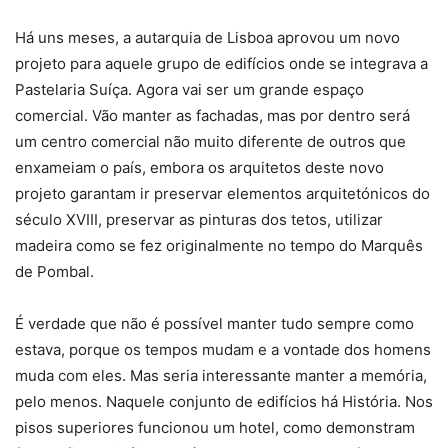
Há uns meses, a autarquia de Lisboa aprovou um novo
projeto para aquele grupo de edifícios onde se integrava a
Pastelaria Suíça. Agora vai ser um grande espaço
comercial. Vão manter as fachadas, mas por dentro será
um centro comercial não muito diferente de outros que
enxameiam o país, embora os arquitetos deste novo
projeto garantam ir preservar elementos arquitetónicos do
século XVIII, preservar as pinturas dos tetos, utilizar
madeira como se fez originalmente no tempo do Marquês
de Pombal.
É verdade que não é possível manter tudo sempre como
estava, porque os tempos mudam e a vontade dos homens
muda com eles. Mas seria interessante manter a memória,
pelo menos. Naquele conjunto de edifícios há História. Nos
pisos superiores funcionou um hotel, como demonstram