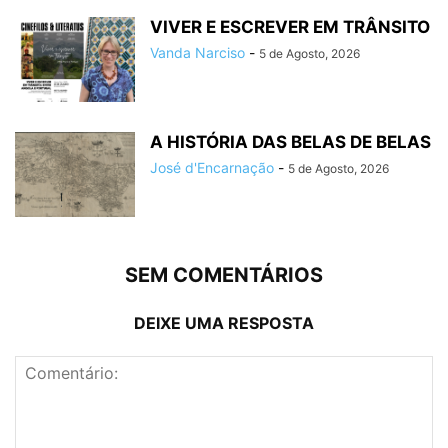
VIVER E ESCREVER EM TRÂNSITO
Vanda Narciso
-
5 de Agosto, 2026
A HISTÓRIA DAS BELAS DE BELAS
José d'Encarnação
-
5 de Agosto, 2026
SEM COMENTÁRIOS
DEIXE UMA RESPOSTA