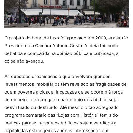
O projeto do hotel de luxo foi aprovado em 2009, era então
Presidente da Câmara António Costa. A ideia foi muito
debatida e combatida na opinião pública e publicada, a
coisa não avançou.
As questões urbanísticas e que envolvem grandes
investimentos imobiliários têm revelado as fragilidades de
quem governa a cidade. Incapazes de se oporem à força
do dinheiro, deixam que o património urbanístico seja
desvirtuado ou destruído. Até mesmo o tão apregoado
programa camarário das “Lojas com História” tem sido
ineficaz para evitar que os edifícios sejam vendidos a
capitalistas estrangeiros apenas interessados em