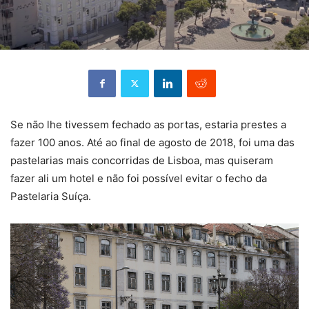
Se não lhe tivessem fechado as portas, estaria prestes a
fazer 100 anos. Até ao final de agosto de 2018, foi uma das
pastelarias mais concorridas de Lisboa, mas quiseram
fazer ali um hotel e não foi possível evitar o fecho da
Pastelaria Suíça.