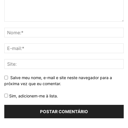
Salve meu nome, e-mail e site neste navegador para a
próxima vez que eu comentar.
Sim, adicionem-me à lista.