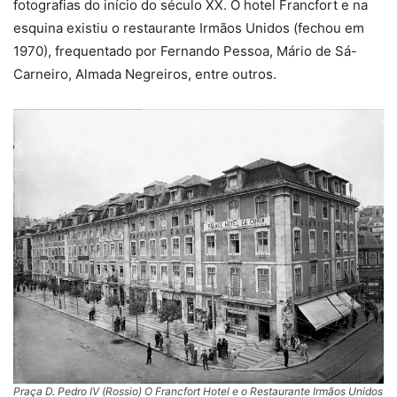
fotografias do início do século XX. O hotel Francfort e na
esquina existiu o restaurante Irmãos Unidos (fechou em
1970), frequentado por Fernando Pessoa, Mário de Sá-
Carneiro, Almada Negreiros, entre outros.
Praça D. Pedro IV (Rossio) O Francfort Hotel e o Restaurante Irmãos Unidos