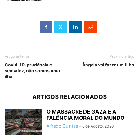
Artigo anterior
Próximo artigo
Covid-19: prudência e
Ângela vai fazer um filho
sensatez, não somos uma
ilha
ARTIGOS RELACIONADOS
O MASSACRE DE GAZA E A
FALÊNCIA MORAL DO MUNDO
Alfredo Quintas
-
6 de Agosto, 2026