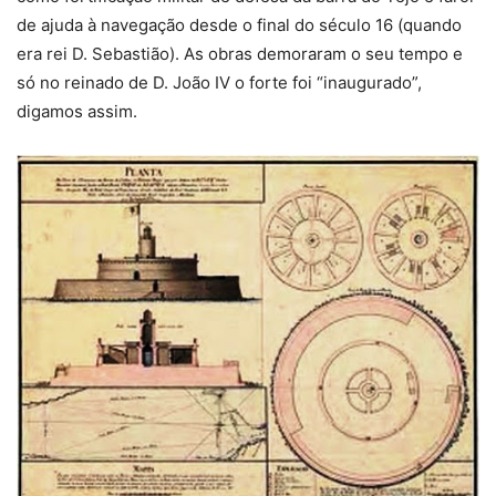
de ajuda à navegação desde o final do século 16 (quando
era rei D. Sebastião). As obras demoraram o seu tempo e
só no reinado de D. João IV o forte foi “inaugurado”,
digamos assim.