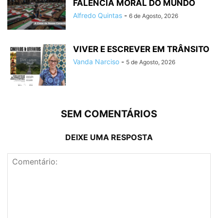
FALÊNCIA MORAL DO MUNDO
Alfredo Quintas
-
6 de Agosto, 2026
VIVER E ESCREVER EM TRÂNSITO
Vanda Narciso
-
5 de Agosto, 2026
SEM COMENTÁRIOS
DEIXE UMA RESPOSTA