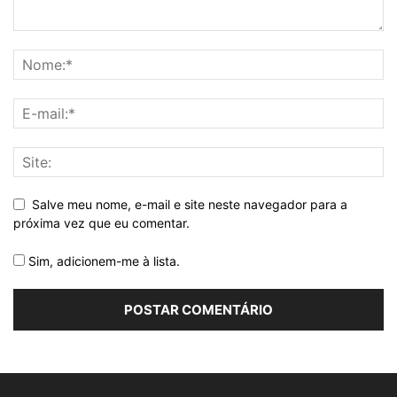
Salve meu nome, e-mail e site neste navegador para a
próxima vez que eu comentar.
Sim, adicionem-me à lista.