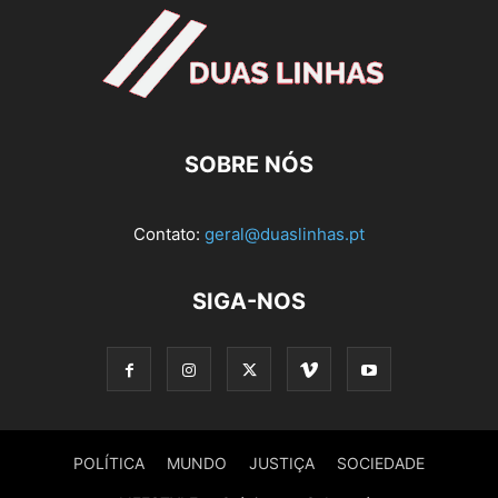
SOBRE NÓS
Contato:
geral@duaslinhas.pt
SIGA-NOS
POLÍTICA
MUNDO
JUSTIÇA
SOCIEDADE