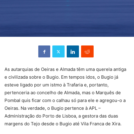
As autarquias de Oeiras e Almada têm uma querela antiga
e civilizada sobre o Bugio. Em tempos idos, o Bugio já
esteve ligado por um istmo à Trafaria e, portanto,
pertenceria ao concelho de Almada, mas o Marquês de
Pombal quis ficar com o calhau só para ele e agregou-o a
Oeiras. Na verdade, o Bugio pertence à APL –
Administração do Porto de Lisboa, a gestora das duas
margens do Tejo desde o Bugio até Vila Franca de Xira.