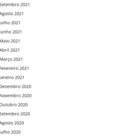
Setembro 2021
Agosto 2021
Julho 2021
Junho 2021
Maio 2021
Abril 2021
Março 2021
Fevereiro 2021
Janeiro 2021
Dezembro 2020
Novembro 2020
Outubro 2020
Setembro 2020
Agosto 2020
Julho 2020