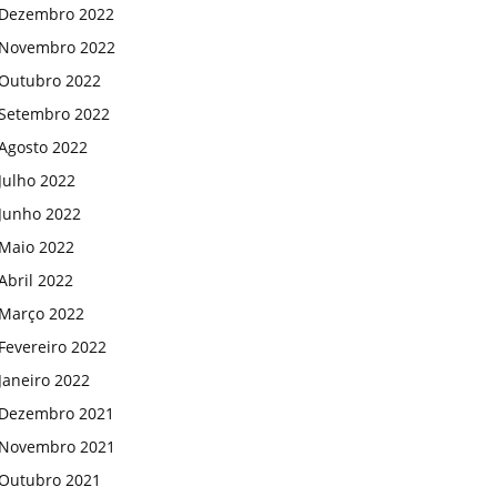
Dezembro 2022
Novembro 2022
Outubro 2022
Setembro 2022
Agosto 2022
Julho 2022
Junho 2022
Maio 2022
Abril 2022
Março 2022
Fevereiro 2022
Janeiro 2022
Dezembro 2021
Novembro 2021
Outubro 2021