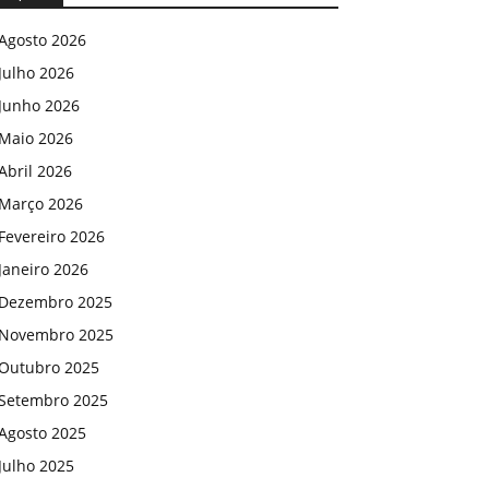
Agosto 2026
Julho 2026
Junho 2026
Maio 2026
Abril 2026
Março 2026
Fevereiro 2026
Janeiro 2026
Dezembro 2025
Novembro 2025
Outubro 2025
Setembro 2025
Agosto 2025
Julho 2025