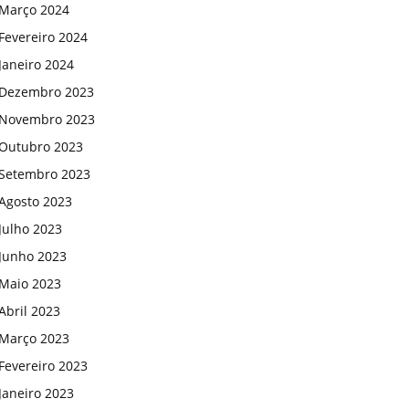
Março 2024
Fevereiro 2024
Janeiro 2024
Dezembro 2023
Novembro 2023
Outubro 2023
Setembro 2023
Agosto 2023
Julho 2023
Junho 2023
Maio 2023
Abril 2023
Março 2023
Fevereiro 2023
Janeiro 2023