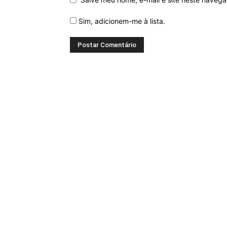
Sim, adicionem-me à lista.