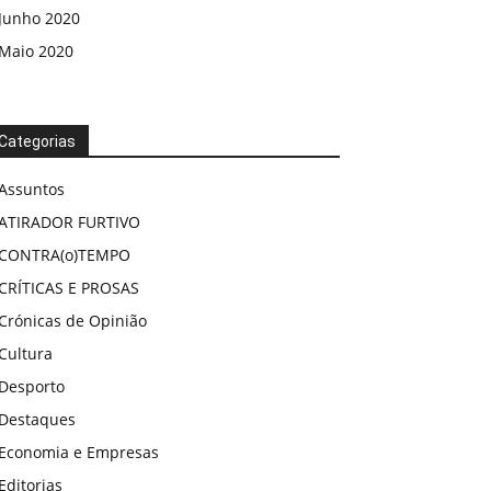
Junho 2020
Maio 2020
Categorias
Assuntos
ATIRADOR FURTIVO
CONTRA(o)TEMPO
CRÍTICAS E PROSAS
Crónicas de Opinião
Cultura
Desporto
Destaques
Economia e Empresas
Editorias