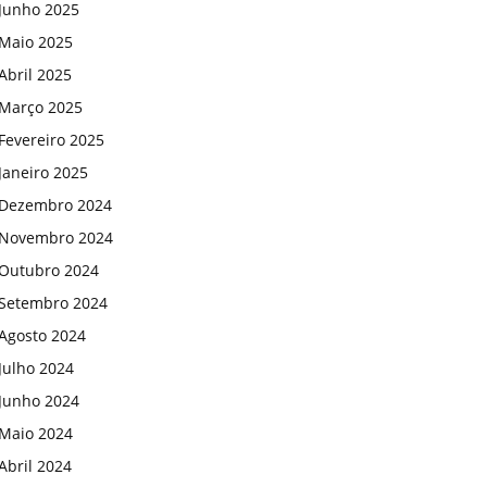
Junho 2025
Maio 2025
Abril 2025
Março 2025
Fevereiro 2025
Janeiro 2025
Dezembro 2024
Novembro 2024
Outubro 2024
Setembro 2024
Agosto 2024
Julho 2024
Junho 2024
Maio 2024
Abril 2024