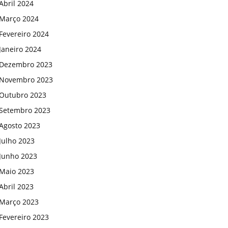
Abril 2024
Março 2024
Fevereiro 2024
Janeiro 2024
Dezembro 2023
Novembro 2023
Outubro 2023
Setembro 2023
Agosto 2023
Julho 2023
Junho 2023
Maio 2023
Abril 2023
Março 2023
Fevereiro 2023