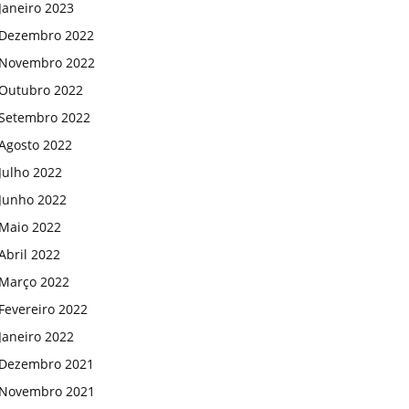
Janeiro 2023
Dezembro 2022
Novembro 2022
Outubro 2022
Setembro 2022
Agosto 2022
Julho 2022
Junho 2022
Maio 2022
Abril 2022
Março 2022
Fevereiro 2022
Janeiro 2022
Dezembro 2021
Novembro 2021