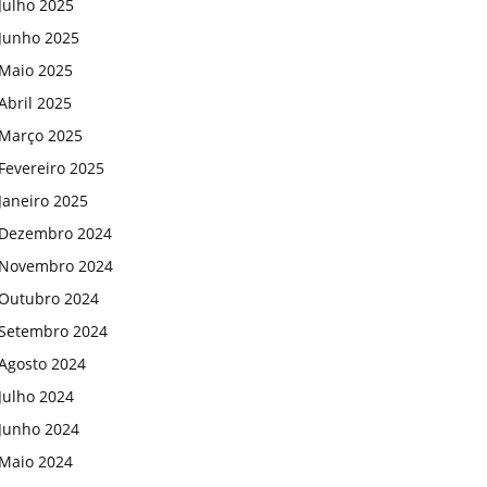
Julho 2025
Junho 2025
Maio 2025
Abril 2025
Março 2025
Fevereiro 2025
Janeiro 2025
Dezembro 2024
Novembro 2024
Outubro 2024
Setembro 2024
Agosto 2024
Julho 2024
Junho 2024
Maio 2024