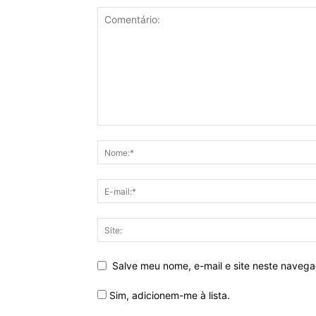
Salve meu nome, e-mail e site neste naveg
Sim, adicionem-me à lista.