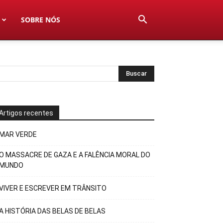
SOBRE NÓS
Artigos recentes
MAR VERDE
O MASSACRE DE GAZA E A FALÊNCIA MORAL DO
MUNDO
VIVER E ESCREVER EM TRÂNSITO
A HISTÓRIA DAS BELAS DE BELAS