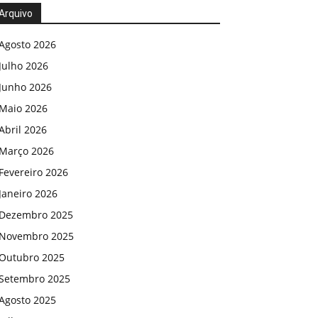
Arquivo
Agosto 2026
Julho 2026
Junho 2026
Maio 2026
Abril 2026
Março 2026
Fevereiro 2026
Janeiro 2026
Dezembro 2025
Novembro 2025
Outubro 2025
Setembro 2025
Agosto 2025