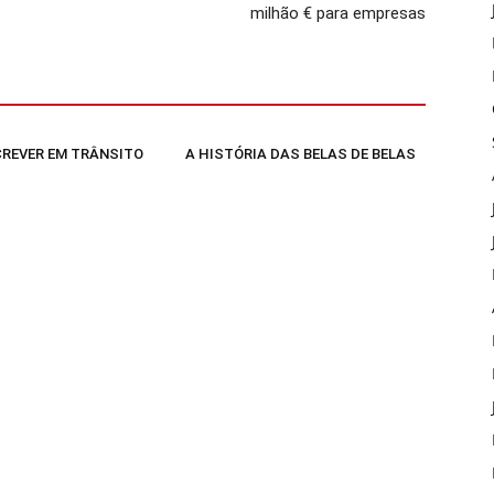
milhão € para empresas
SCREVER EM TRÂNSITO
A HISTÓRIA DAS BELAS DE BELAS