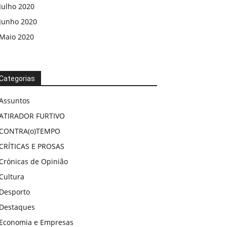
Julho 2020
Junho 2020
Maio 2020
Categorias
Assuntos
ATIRADOR FURTIVO
CONTRA(o)TEMPO
CRÍTICAS E PROSAS
Crónicas de Opinião
Cultura
Desporto
Destaques
Economia e Empresas