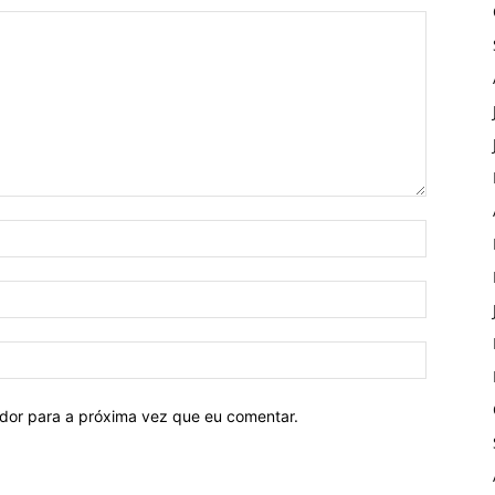
ador para a próxima vez que eu comentar.