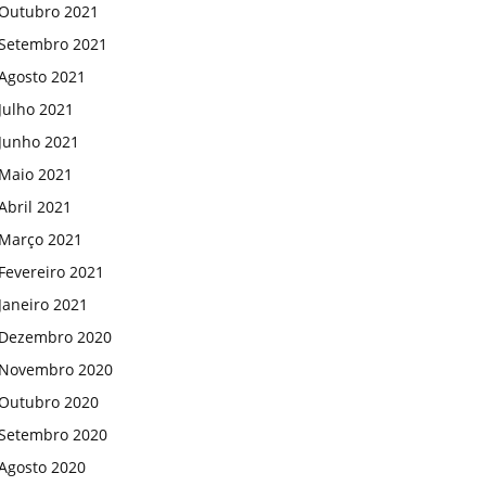
Outubro 2021
Setembro 2021
Agosto 2021
Julho 2021
Junho 2021
Maio 2021
Abril 2021
Março 2021
Fevereiro 2021
Janeiro 2021
Dezembro 2020
Novembro 2020
Outubro 2020
Setembro 2020
Agosto 2020