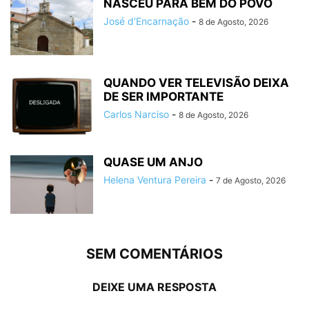
NASCEU PARA BEM DO POVO
José d'Encarnação
-
8 de Agosto, 2026
QUANDO VER TELEVISÃO DEIXA
DE SER IMPORTANTE
Carlos Narciso
-
8 de Agosto, 2026
QUASE UM ANJO
Helena Ventura Pereira
-
7 de Agosto, 2026
SEM COMENTÁRIOS
DEIXE UMA RESPOSTA