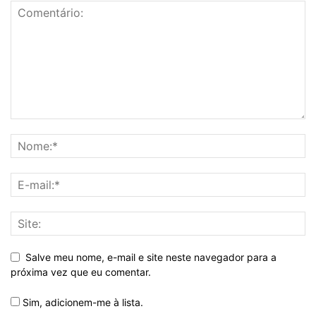
Salve meu nome, e-mail e site neste navegador para a
próxima vez que eu comentar.
Sim, adicionem-me à lista.