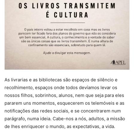
As livrarias e as bibliotecas são espaços de silêncio e
recolhimento, espaços onde todos devíamos levar os
nossos filhos, sobrinhos, alunos, nem que seja para eles
pararem uns momentos, esquecerem os telemóveis e as
notificações das redes sociais, e se concentrarem num
parágrafo, numa ideia. Cabe-nos a nós, adultos, a missão
de lhes enriquecer o mundo, as expectativas, a vida.