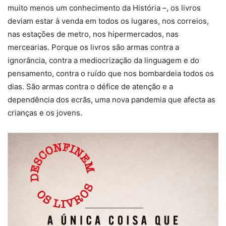
muito menos um conhecimento da História –, os livros
deviam estar à venda em todos os lugares, nos correios,
nas estações de metro, nos hipermercados, nas
mercearias. Porque os livros são armas contra a
ignorância, contra a mediocrização da linguagem e do
pensamento, contra o ruído que nos bombardeia todos os
dias. São armas contra o défice de atenção e a
dependência dos ecrãs, uma nova pandemia que afecta as
crianças e os jovens.