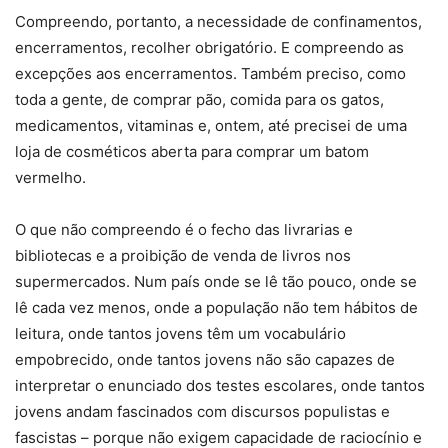
Compreendo, portanto, a necessidade de confinamentos,
encerramentos, recolher obrigatório. E compreendo as
excepções aos encerramentos. Também preciso, como
toda a gente, de comprar pão, comida para os gatos,
medicamentos, vitaminas e, ontem, até precisei de uma
loja de cosméticos aberta para comprar um batom
vermelho.
O que não compreendo é o fecho das livrarias e
bibliotecas e a proibição de venda de livros nos
supermercados. Num país onde se lê tão pouco, onde se
lê cada vez menos, onde a população não tem hábitos de
leitura, onde tantos jovens têm um vocabulário
empobrecido, onde tantos jovens não são capazes de
interpretar o enunciado dos testes escolares, onde tantos
jovens andam fascinados com discursos populistas e
fascistas – porque não exigem capacidade de raciocínio e