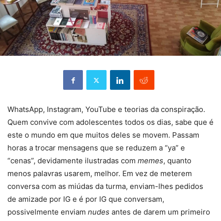
WhatsApp, Instagram, YouTube e teorias da conspiração.
Quem convive com adolescentes todos os dias, sabe que é
este o mundo em que muitos deles se movem. Passam
horas a trocar mensagens que se reduzem a “ya” e
“cenas”, devidamente ilustradas com
memes
, quanto
menos palavras usarem, melhor. Em vez de meterem
conversa com as miúdas da turma, enviam-lhes pedidos
de amizade por IG e é por IG que conversam,
possivelmente enviam
nudes
antes de darem um primeiro