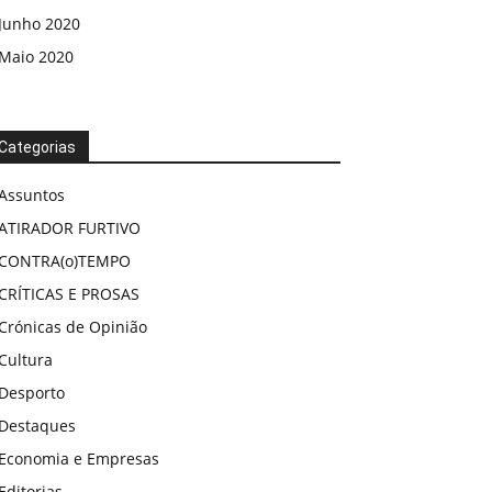
Junho 2020
Maio 2020
Categorias
Assuntos
ATIRADOR FURTIVO
CONTRA(o)TEMPO
CRÍTICAS E PROSAS
Crónicas de Opinião
Cultura
Desporto
Destaques
Economia e Empresas
Editorias