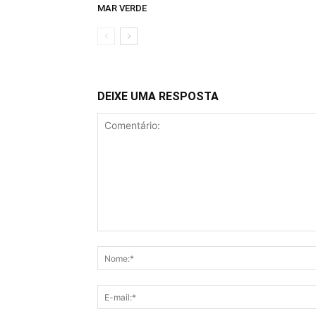
MAR VERDE
DEIXE UMA RESPOSTA