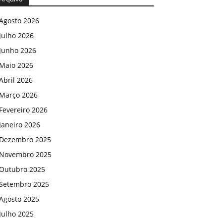
Agosto 2026
Julho 2026
Junho 2026
Maio 2026
Abril 2026
Março 2026
Fevereiro 2026
Janeiro 2026
Dezembro 2025
Novembro 2025
Outubro 2025
Setembro 2025
Agosto 2025
Julho 2025