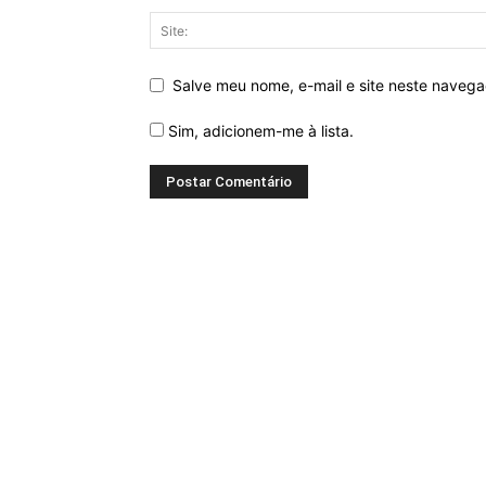
Salve meu nome, e-mail e site neste naveg
Sim, adicionem-me à lista.