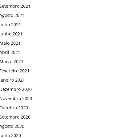
Setembro 2021
Agosto 2021
Julho 2021
Junho 2021
Maio 2021
Abril 2021
Março 2021
Fevereiro 2021
Janeiro 2021
Dezembro 2020
Novembro 2020
Outubro 2020
Setembro 2020
Agosto 2020
Julho 2020