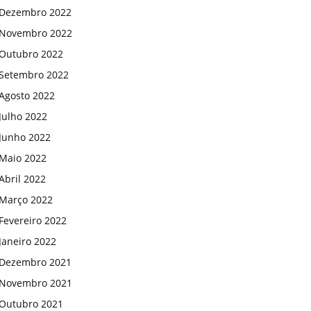
Dezembro 2022
Novembro 2022
Outubro 2022
Setembro 2022
Agosto 2022
Julho 2022
Junho 2022
Maio 2022
Abril 2022
Março 2022
Fevereiro 2022
Janeiro 2022
Dezembro 2021
Novembro 2021
Outubro 2021