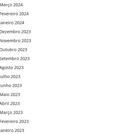
Março 2024
Fevereiro 2024
Janeiro 2024
Dezembro 2023
Novembro 2023
Outubro 2023
Setembro 2023
Agosto 2023
Julho 2023
Junho 2023
Maio 2023
Abril 2023
Março 2023
Fevereiro 2023
Janeiro 2023