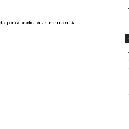
ador para a próxima vez que eu comentar.