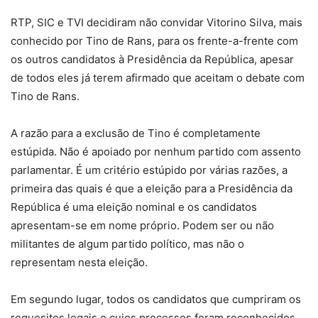
RTP, SIC e TVI decidiram não convidar Vitorino Silva, mais
conhecido por Tino de Rans, para os frente-a-frente com
os outros candidatos à Presidência da República, apesar
de todos eles já terem afirmado que aceitam o debate com
Tino de Rans.
A razão para a exclusão de Tino é completamente
estúpida. Não é apoiado por nenhum partido com assento
parlamentar. É um critério estúpido por várias razões, a
primeira das quais é que a eleição para a Presidência da
República é uma eleição nominal e os candidatos
apresentam-se em nome próprio. Podem ser ou não
militantes de algum partido político, mas não o
representam nesta eleição.
Em segundo lugar, todos os candidatos que cumpriram os
requesitos legais e cujos processos foram reconhecidos