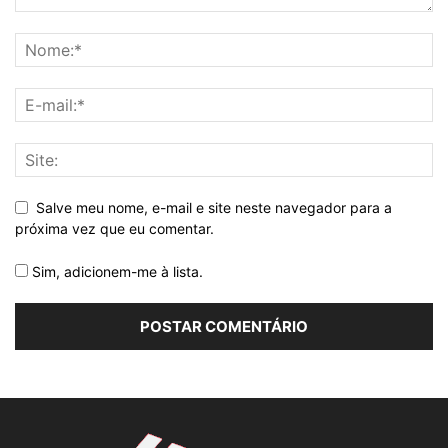
Salve meu nome, e-mail e site neste navegador para a
próxima vez que eu comentar.
Sim, adicionem-me à lista.