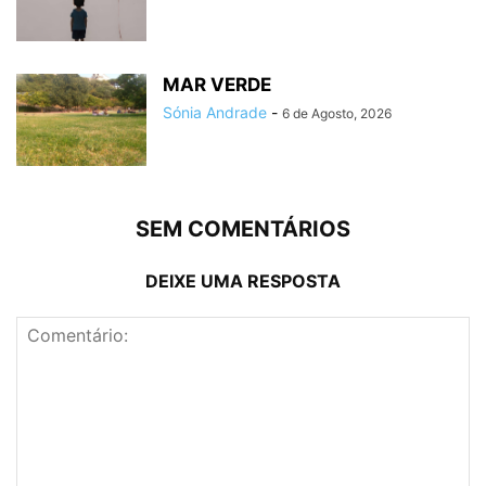
MAR VERDE
Sónia Andrade
-
6 de Agosto, 2026
SEM COMENTÁRIOS
DEIXE UMA RESPOSTA