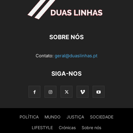
SOBRE NÓS
Contato:
geral@duaslinhas.pt
SIGA-NOS
POLÍTICA
MUNDO
JUSTIÇA
SOCIEDADE
LIFESTYLE
Crónicas
Sobre nós