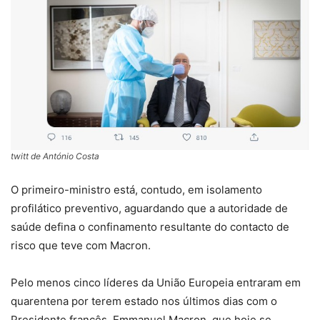
twitt de António Costa
O primeiro-ministro está, contudo, em isolamento
profilático preventivo, aguardando que a autoridade de
saúde defina o confinamento resultante do contacto de
risco que teve com Macron.
Pelo menos cinco líderes da União Europeia entraram em
quarentena por terem estado nos últimos dias com o
Presidente francês, Emmanuel Macron, que hoje se