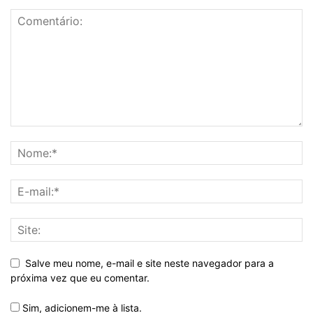
Salve meu nome, e-mail e site neste navegador para a
próxima vez que eu comentar.
Sim, adicionem-me à lista.