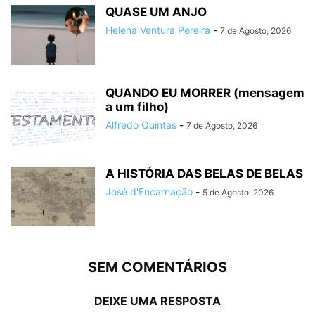
QUASE UM ANJO
Helena Ventura Pereira
-
7 de Agosto, 2026
QUANDO EU MORRER (mensagem
a um filho)
Alfredo Quintas
-
7 de Agosto, 2026
A HISTÓRIA DAS BELAS DE BELAS
José d'Encarnação
-
5 de Agosto, 2026
SEM COMENTÁRIOS
DEIXE UMA RESPOSTA