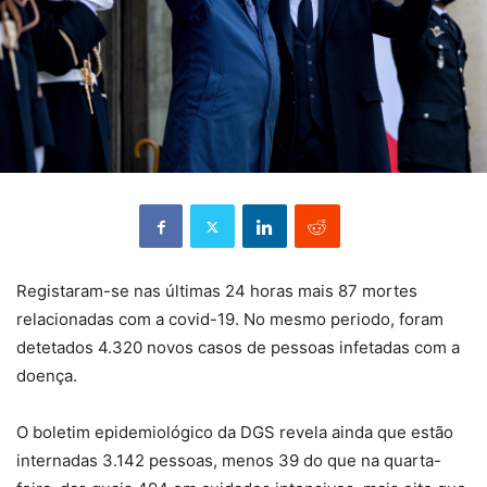
Registaram-se nas últimas 24 horas mais 87 mortes
relacionadas com a covid-19. No mesmo periodo, foram
detetados 4.320 novos casos de pessoas infetadas com a
doença.
O boletim epidemiológico da DGS revela ainda que estão
internadas 3.142 pessoas, menos 39 do que na quarta-