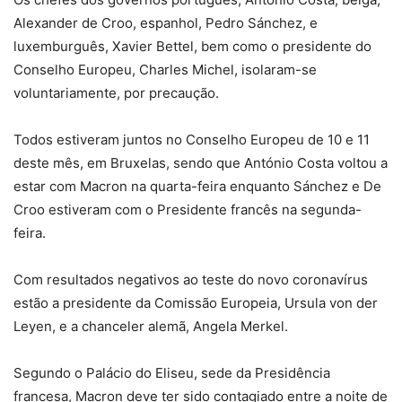
Alexander de Croo, espanhol, Pedro Sánchez, e
luxemburguês, Xavier Bettel, bem como o presidente do
Conselho Europeu, Charles Michel, isolaram-se
voluntariamente, por precaução.
Todos estiveram juntos no Conselho Europeu de 10 e 11
deste mês, em Bruxelas, sendo que António Costa voltou a
estar com Macron na quarta-feira enquanto Sánchez e De
Croo estiveram com o Presidente francês na segunda-
feira.
Com resultados negativos ao teste do novo coronavírus
estão a presidente da Comissão Europeia, Ursula von der
Leyen, e a chanceler alemã, Angela Merkel.
Segundo o Palácio do Eliseu, sede da Presidência
francesa, Macron deve ter sido contagiado entre a noite de