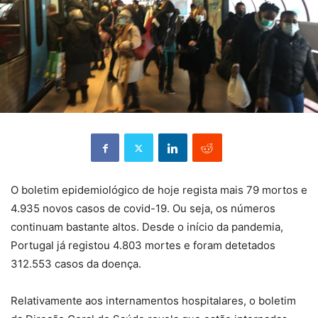
O boletim epidemiológico de hoje regista mais 79 mortos e
4.935 novos casos de covid-19. Ou seja, os números
continuam bastante altos. Desde o início da pandemia,
Portugal já registou 4.803 mortes e foram detetados
312.553 casos da doença.
Relativamente aos internamentos hospitalares, o boletim