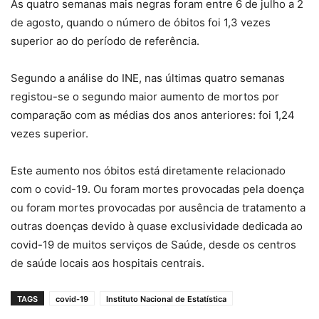
As quatro semanas mais negras foram entre 6 de julho a 2
de agosto, quando o número de óbitos foi 1,3 vezes
superior ao do período de referência.
Segundo a análise do INE, nas últimas quatro semanas
registou-se o segundo maior aumento de mortos por
comparação com as médias dos anos anteriores: foi 1,24
vezes superior.
Este aumento nos óbitos está diretamente relacionado
com o covid-19. Ou foram mortes provocadas pela doença
ou foram mortes provocadas por ausência de tratamento a
outras doenças devido à quase exclusividade dedicada ao
covid-19 de muitos serviços de Saúde, desde os centros
de saúde locais aos hospitais centrais.
TAGS
covid-19
Instituto Nacional de Estatística