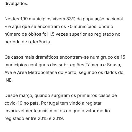
divulgados.
Nestes 199 municípios vivem 83% da população nacional.
E é aqui que se encontram os 70 municípios, onde o
número de óbitos foi 1,5 vezes superior ao registado no
período de referência.
Os casos mais dramáticos encontram-se num grupo de 15
municípios contíguos das sub-regiões Tâmega e Sousa,
Ave e Área Metropolitana do Porto, segundo os dados do
INE.
Desde março, quando surgiram os primeiros casos de
covid-19 no país, Portugal tem vindo a registar
invariavelmente mais mortos do que o valor médio
registado entre 2015 e 2019.