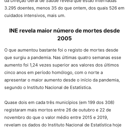
da Direção Geral de Saúde revela que estão internadas
3.295 doentes, menos 35 do que ontem, dos quais 526 em
cuidados intensivos, mais um.
INE revela maior número de mortes desde
2005
O que aumentou bastante foi o registo de mortes desde
que surgiu a pandemia. Nas últimas quatro semanas esse
aumento foi 1,24 vezes superior aos valores dos últimos
cinco anos em período homólogo, com o norte a
apresentar o maior aumento desde o início da pandemia,
segundo o Instituto Nacional de Estatística.
Quase dois em cada três municípios (em 199 dos 308)
registaram mais mortos entre 26 de outubro e 22 de
novembro do que o valor médio entre 2015 e 2019,
revelam os dados do Instituto Nacional de Estatística hoje