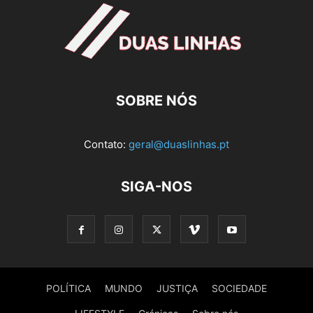
SOBRE NÓS
Contato:
geral@duaslinhas.pt
SIGA-NOS
POLÍTICA
MUNDO
JUSTIÇA
SOCIEDADE