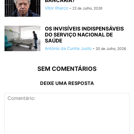
BANCÁRIA?
Vítor Ilharco
-
22 de Julho, 2026
OS INVISÍVEIS INDISPENSÁVEIS
DO SERVIÇO NACIONAL DE
SAÚDE
António da Cunha Justo
-
20 de Julho, 2026
SEM COMENTÁRIOS
DEIXE UMA RESPOSTA