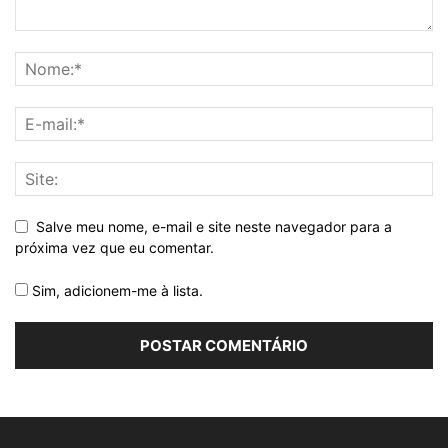
Salve meu nome, e-mail e site neste navegador para a
próxima vez que eu comentar.
Sim, adicionem-me à lista.