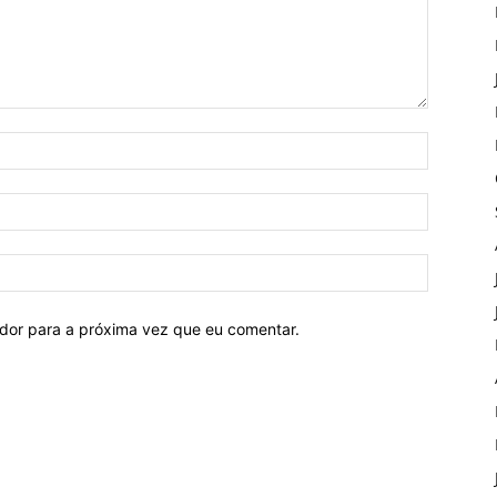
ador para a próxima vez que eu comentar.