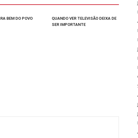
RA BEM DO POVO
QUANDO VER TELEVISÃO DEIXA DE
SER IMPORTANTE