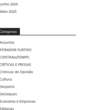
Junho 2020
Maio 2020
Categorias
Assuntos
ATIRADOR FURTIVO
CONTRA(o)TEMPO
CRÍTICAS E PROSAS
Crónicas de Opinião
Cultura
Desporto
Destaques
Economia e Empresas
Editorias