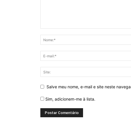
Salve meu nome, e-mail e site neste naveg
Sim, adicionem-me à lista.