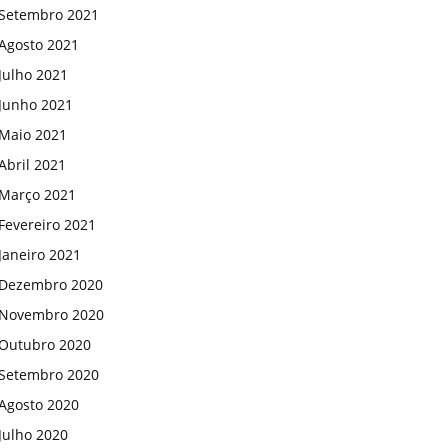
Setembro 2021
Agosto 2021
Julho 2021
Junho 2021
Maio 2021
Abril 2021
Março 2021
Fevereiro 2021
Janeiro 2021
Dezembro 2020
Novembro 2020
Outubro 2020
Setembro 2020
Agosto 2020
Julho 2020