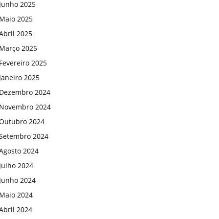
Junho 2025
Maio 2025
Abril 2025
Março 2025
Fevereiro 2025
Janeiro 2025
Dezembro 2024
Novembro 2024
Outubro 2024
Setembro 2024
Agosto 2024
Julho 2024
Junho 2024
Maio 2024
Abril 2024