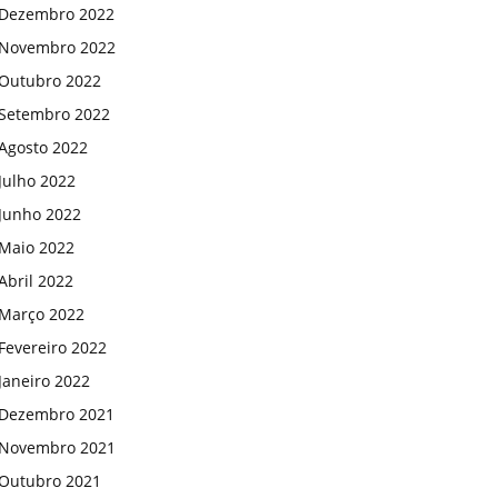
Dezembro 2022
Novembro 2022
Outubro 2022
Setembro 2022
Agosto 2022
Julho 2022
Junho 2022
Maio 2022
Abril 2022
Março 2022
Fevereiro 2022
Janeiro 2022
Dezembro 2021
Novembro 2021
Outubro 2021