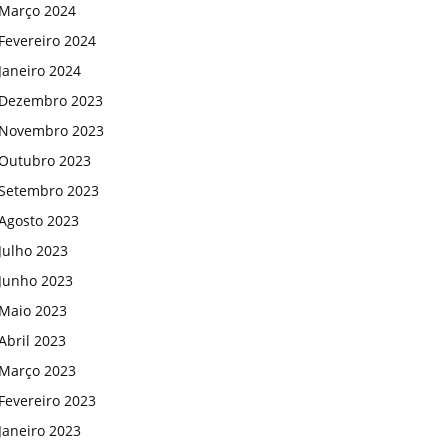
Março 2024
Fevereiro 2024
Janeiro 2024
Dezembro 2023
Novembro 2023
Outubro 2023
Setembro 2023
Agosto 2023
Julho 2023
Junho 2023
Maio 2023
Abril 2023
Março 2023
Fevereiro 2023
Janeiro 2023