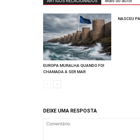
ARTIGOS RELACIONADOS
Mais do autor
NASCEU PA
EUROPA MURALHA QUANDO FOI
CHAMADA A SER MAR
DEIXE UMA RESPOSTA