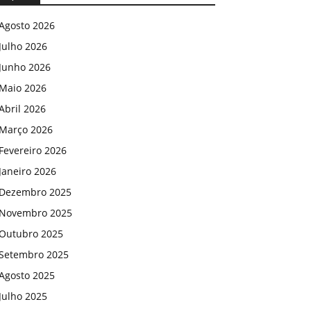
Agosto 2026
Julho 2026
Junho 2026
Maio 2026
Abril 2026
Março 2026
Fevereiro 2026
Janeiro 2026
Dezembro 2025
Novembro 2025
Outubro 2025
Setembro 2025
Agosto 2025
Julho 2025