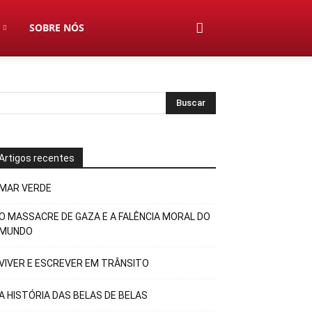
SOBRE NÓS
Artigos recentes
MAR VERDE
O MASSACRE DE GAZA E A FALÊNCIA MORAL DO
MUNDO
VIVER E ESCREVER EM TRÂNSITO
A HISTÓRIA DAS BELAS DE BELAS