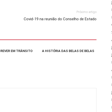
Próximo artigo
Covid-19 na reunião do Conselho de Estado
SCREVER EM TRÂNSITO
A HISTÓRIA DAS BELAS DE BELAS