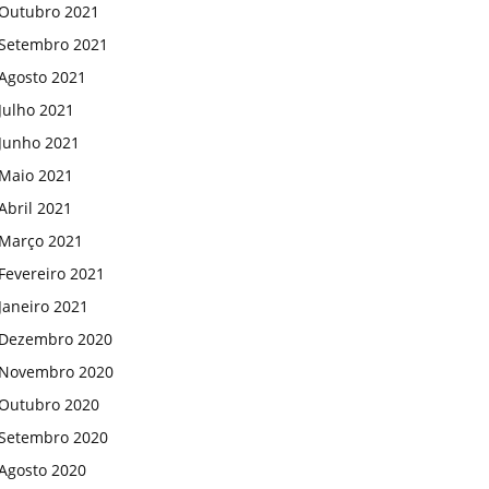
Outubro 2021
Setembro 2021
Agosto 2021
Julho 2021
Junho 2021
Maio 2021
Abril 2021
Março 2021
Fevereiro 2021
Janeiro 2021
Dezembro 2020
Novembro 2020
Outubro 2020
Setembro 2020
Agosto 2020