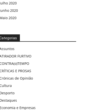
Julho 2020
Junho 2020
Maio 2020
Categorias
Assuntos
ATIRADOR FURTIVO
CONTRA(o)TEMPO
CRÍTICAS E PROSAS
Crónicas de Opinião
Cultura
Desporto
Destaques
Economia e Empresas