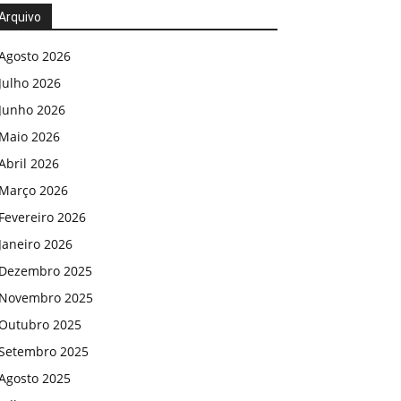
Arquivo
Agosto 2026
Julho 2026
Junho 2026
Maio 2026
Abril 2026
Março 2026
Fevereiro 2026
Janeiro 2026
Dezembro 2025
Novembro 2025
Outubro 2025
Setembro 2025
Agosto 2025