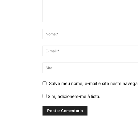
Salve meu nome, e-mail e site neste naveg
Sim, adicionem-me à lista.