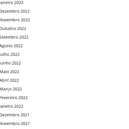
Janeiro 2023
Dezembro 2022
Novembro 2022
Outubro 2022
Setembro 2022
Agosto 2022
Julho 2022
Junho 2022
Maio 2022
Abril 2022
Março 2022
Fevereiro 2022
Janeiro 2022
Dezembro 2021
Novembro 2021