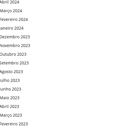
Abril 2024
Março 2024
Fevereiro 2024
Janeiro 2024
Dezembro 2023
Novembro 2023
Outubro 2023
Setembro 2023
Agosto 2023
Julho 2023
Junho 2023
Maio 2023
Abril 2023
Março 2023
Fevereiro 2023