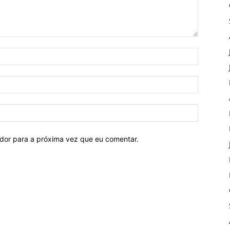
ador para a próxima vez que eu comentar.