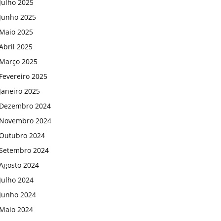
Julho 2025
Junho 2025
Maio 2025
Abril 2025
Março 2025
Fevereiro 2025
Janeiro 2025
Dezembro 2024
Novembro 2024
Outubro 2024
Setembro 2024
Agosto 2024
Julho 2024
Junho 2024
Maio 2024