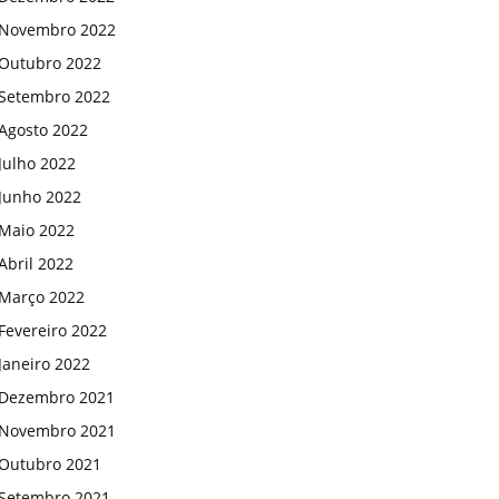
Novembro 2022
Outubro 2022
Setembro 2022
Agosto 2022
Julho 2022
Junho 2022
Maio 2022
Abril 2022
Março 2022
Fevereiro 2022
Janeiro 2022
Dezembro 2021
Novembro 2021
Outubro 2021
Setembro 2021