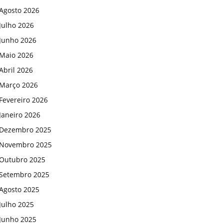
Agosto 2026
Julho 2026
Junho 2026
Maio 2026
Abril 2026
Março 2026
Fevereiro 2026
Janeiro 2026
Dezembro 2025
Novembro 2025
Outubro 2025
Setembro 2025
Agosto 2025
Julho 2025
Junho 2025