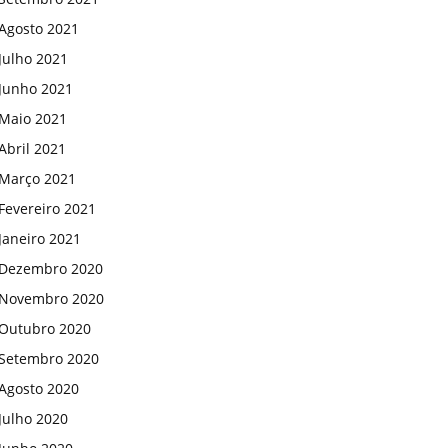
Agosto 2021
Julho 2021
Junho 2021
Maio 2021
Abril 2021
Março 2021
Fevereiro 2021
Janeiro 2021
Dezembro 2020
Novembro 2020
Outubro 2020
Setembro 2020
Agosto 2020
Julho 2020