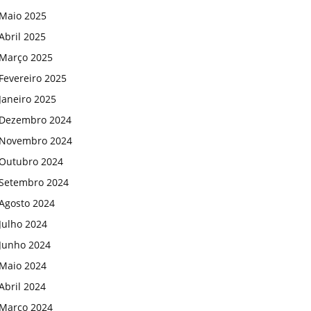
Maio 2025
Abril 2025
Março 2025
Fevereiro 2025
Janeiro 2025
Dezembro 2024
Novembro 2024
Outubro 2024
Setembro 2024
Agosto 2024
Julho 2024
Junho 2024
Maio 2024
Abril 2024
Março 2024