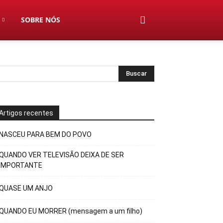
SOBRE NÓS
Artigos recentes
NASCEU PARA BEM DO POVO
QUANDO VER TELEVISÃO DEIXA DE SER
IMPORTANTE
QUASE UM ANJO
QUANDO EU MORRER (mensagem a um filho)