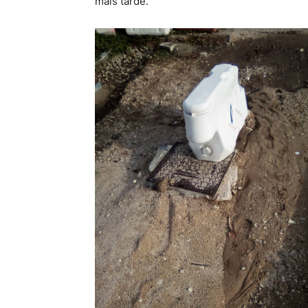
mais tarde.