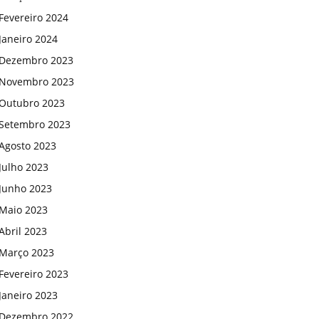
Fevereiro 2024
Janeiro 2024
Dezembro 2023
Novembro 2023
Outubro 2023
Setembro 2023
Agosto 2023
Julho 2023
Junho 2023
Maio 2023
Abril 2023
Março 2023
Fevereiro 2023
Janeiro 2023
Dezembro 2022