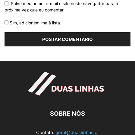
Salve meu nome, e-mail e site neste navegador para a
próxima vez que eu comentar.
Sim, adicionem-me à lista.
SOBRE NÓS
Contato:
geral@duaslinhas.pt