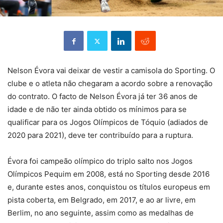
Nelson Évora vai deixar de vestir a camisola do Sporting. O
clube e o atleta não chegaram a acordo sobre a renovação
do contrato. O facto de Nelson Évora já ter 36 anos de
idade e de não ter ainda obtido os mínimos para se
qualificar para os Jogos Olímpicos de Tóquio (adiados de
2020 para 2021), deve ter contribuído para a ruptura.
Évora foi campeão olímpico do triplo salto nos Jogos
Olímpicos Pequim em 2008, está no Sporting desde 2016
e, durante estes anos, conquistou os títulos europeus em
pista coberta, em Belgrado, em 2017, e ao ar livre, em
Berlim, no ano seguinte, assim como as medalhas de