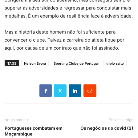
superar as adversidades e regressar para conquistar mais
medalhas. É um exemplo de resiliência face à adversidade.
Mas a história deste homem não foi suficiente para
convencer o clube. Talvez a carreira do atleta fique por
aqui, por causa de um contrato que não foi assinado.
TAGS
Nelson Évora
Sporting Clube de Portugal
triplo salto
Artigo anterior
Próximo artigo
Portugueses combatem em
Os negócios do covid (2)
Moçambique