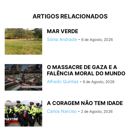
ARTIGOS RELACIONADOS
MAR VERDE
Sónia Andrade
-
6 de Agosto, 2026
O MASSACRE DE GAZA E A
FALÊNCIA MORAL DO MUNDO
Alfredo Quintas
-
6 de Agosto, 2026
A CORAGEM NÃO TEM IDADE
Carlos Narciso
-
2 de Agosto, 2026