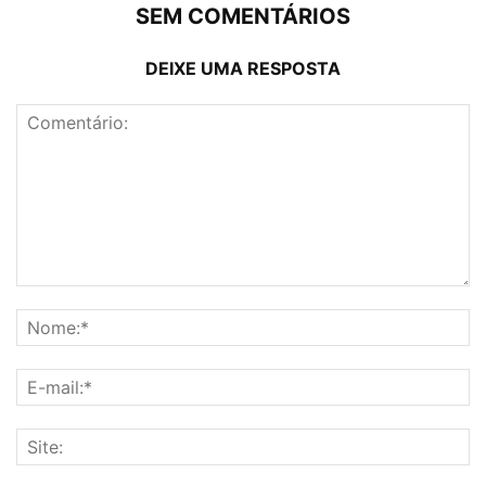
SEM COMENTÁRIOS
DEIXE UMA RESPOSTA