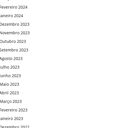
Fevereiro 2024
Janeiro 2024
Dezembro 2023
Novembro 2023
Outubro 2023
Setembro 2023
Agosto 2023
Julho 2023
Junho 2023
Maio 2023
Abril 2023
Março 2023
Fevereiro 2023
Janeiro 2023
Dezembro 2022