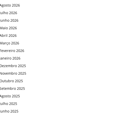
Agosto 2026
Julho 2026
Junho 2026
Maio 2026
Abril 2026
Março 2026
Fevereiro 2026
Janeiro 2026
Dezembro 2025
Novembro 2025
Outubro 2025
Setembro 2025
Agosto 2025
Julho 2025
Junho 2025