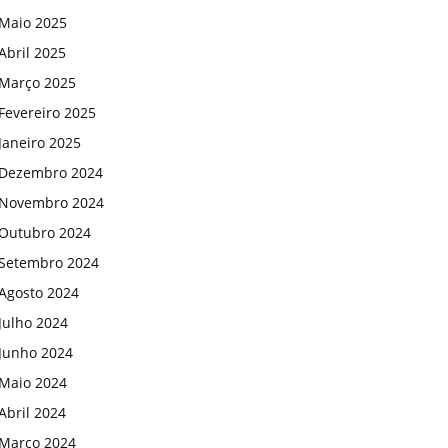
Maio 2025
Abril 2025
Março 2025
Fevereiro 2025
Janeiro 2025
Dezembro 2024
Novembro 2024
Outubro 2024
Setembro 2024
Agosto 2024
Julho 2024
Junho 2024
Maio 2024
Abril 2024
Março 2024