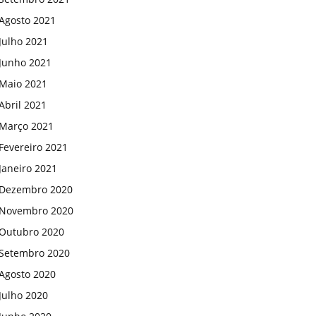
Agosto 2021
Julho 2021
Junho 2021
Maio 2021
Abril 2021
Março 2021
Fevereiro 2021
Janeiro 2021
Dezembro 2020
Novembro 2020
Outubro 2020
Setembro 2020
Agosto 2020
Julho 2020