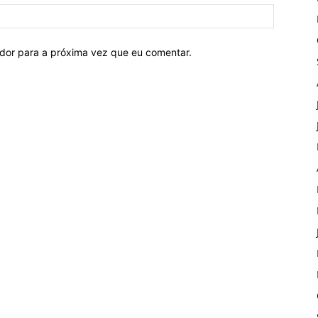
ador para a próxima vez que eu comentar.