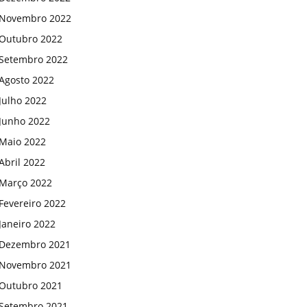
Novembro 2022
Outubro 2022
Setembro 2022
Agosto 2022
Julho 2022
Junho 2022
Maio 2022
Abril 2022
Março 2022
Fevereiro 2022
Janeiro 2022
Dezembro 2021
Novembro 2021
Outubro 2021
Setembro 2021