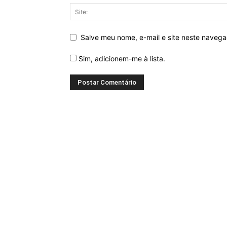
Salve meu nome, e-mail e site neste naveg
Sim, adicionem-me à lista.