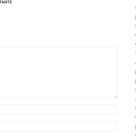
TANTE