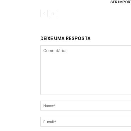
SER IMPOR
DEIXE UMA RESPOSTA