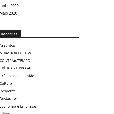
Junho 2020
Maio 2020
Categorias
Assuntos
ATIRADOR FURTIVO
CONTRA(o)TEMPO
CRÍTICAS E PROSAS
Crónicas de Opinião
Cultura
Desporto
Destaques
Economia e Empresas
Editorias