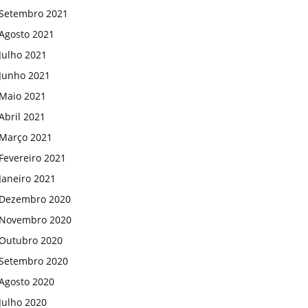
Setembro 2021
Agosto 2021
Julho 2021
Junho 2021
Maio 2021
Abril 2021
Março 2021
Fevereiro 2021
Janeiro 2021
Dezembro 2020
Novembro 2020
Outubro 2020
Setembro 2020
Agosto 2020
Julho 2020