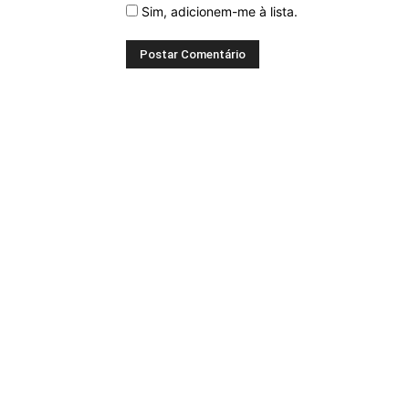
Sim, adicionem-me à lista.