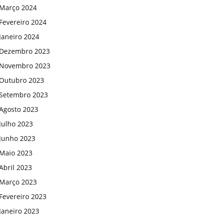
Março 2024
Fevereiro 2024
Janeiro 2024
Dezembro 2023
Novembro 2023
Outubro 2023
Setembro 2023
Agosto 2023
Julho 2023
Junho 2023
Maio 2023
Abril 2023
Março 2023
Fevereiro 2023
Janeiro 2023