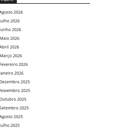
Agosto 2026
Julho 2026
Junho 2026
Maio 2026
Abril 2026
Março 2026
Fevereiro 2026
Janeiro 2026
Dezembro 2025
Novembro 2025
Outubro 2025
Setembro 2025
Agosto 2025
Julho 2025