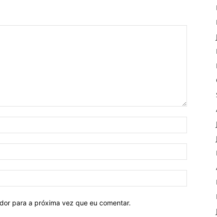
ador para a próxima vez que eu comentar.