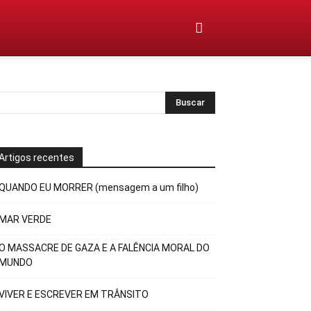
Artigos recentes
QUANDO EU MORRER (mensagem a um filho)
MAR VERDE
O MASSACRE DE GAZA E A FALÊNCIA MORAL DO
MUNDO
VIVER E ESCREVER EM TRÂNSITO