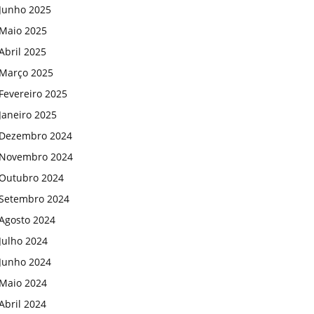
Junho 2025
Maio 2025
Abril 2025
Março 2025
Fevereiro 2025
Janeiro 2025
Dezembro 2024
Novembro 2024
Outubro 2024
Setembro 2024
Agosto 2024
Julho 2024
Junho 2024
Maio 2024
Abril 2024