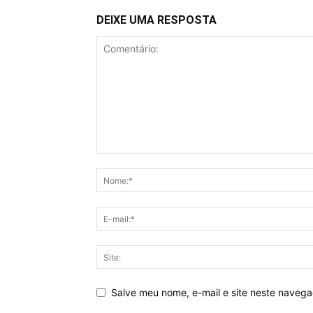
DEIXE UMA RESPOSTA
Salve meu nome, e-mail e site neste naveg