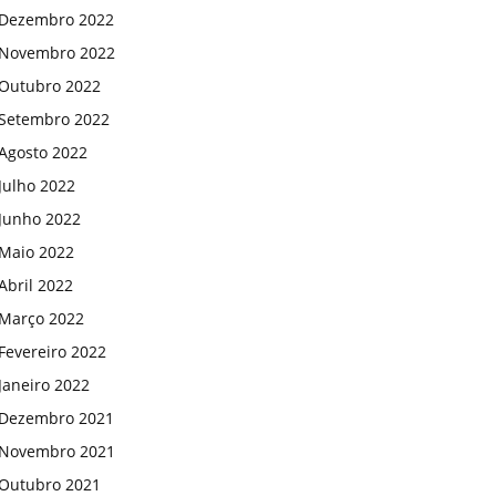
Dezembro 2022
Novembro 2022
Outubro 2022
Setembro 2022
Agosto 2022
Julho 2022
Junho 2022
Maio 2022
Abril 2022
Março 2022
Fevereiro 2022
Janeiro 2022
Dezembro 2021
Novembro 2021
Outubro 2021