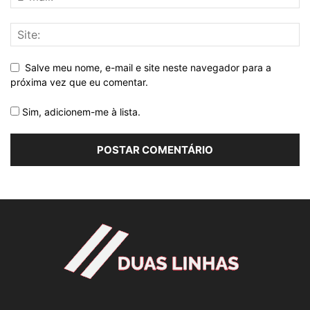
Salve meu nome, e-mail e site neste navegador para a
próxima vez que eu comentar.
Sim, adicionem-me à lista.