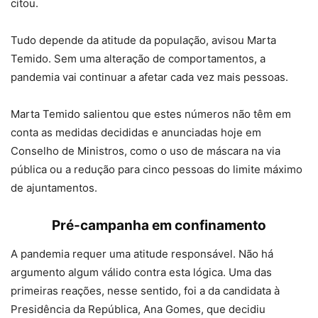
citou.
Tudo depende da atitude da população, avisou Marta
Temido. Sem uma alteração de comportamentos, a
pandemia vai continuar a afetar cada vez mais pessoas.
Marta Temido salientou que estes números não têm em
conta as medidas decididas e anunciadas hoje em
Conselho de Ministros, como o uso de máscara na via
pública ou a redução para cinco pessoas do limite máximo
de ajuntamentos.
Pré-campanha em confinamento
A pandemia requer uma atitude responsável. Não há
argumento algum válido contra esta lógica. Uma das
primeiras reações, nesse sentido, foi a da candidata à
Presidência da República, Ana Gomes, que decidiu