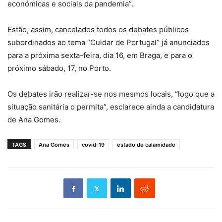
económicas e sociais da pandemia”.
Estão, assim, cancelados todos os debates públicos
subordinados ao tema “Cuidar de Portugal” já anunciados
para a próxima sexta-feira, dia 16, em Braga, e para o
próximo sábado, 17, no Porto.
Os debates irão realizar-se nos mesmos locais, “logo que a
situação sanitária o permita”, esclarece ainda a candidatura
de Ana Gomes.
TAGS
Ana Gomes
covid-19
estado de calamidade