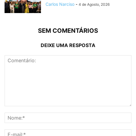
Carlos Narciso
-
4 de Agosto, 2026
SEM COMENTÁRIOS
DEIXE UMA RESPOSTA