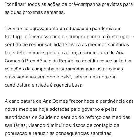
“confinar” todos as ações de pré-campanha previstas para
as duas próximas semanas.
“Devido ao agravamento da situação da pandemia em
Portugal e à necessidade de cumprir com o máximo rigor e
sentido de responsabilidade cívica as medidas sanitárias
hoje determinadas pelo governo, a candidatura de Ana
Gomes à Presidência da República decidiu cancelar todas
as ações de campanha programadas para as próximas
duas semanas em todo o país”, refere uma nota da
candidatura enviada à agência Lusa.
A candidatura de Ana Gomes “reconhece a pertinência das
novas medidas hoje adotadas pelo governo e pelas
autoridades de Saúde no sentido do reforço das medidas
sanitárias, visando diminuir os riscos de contágio da
população e reduzir as consequências sanitárias,