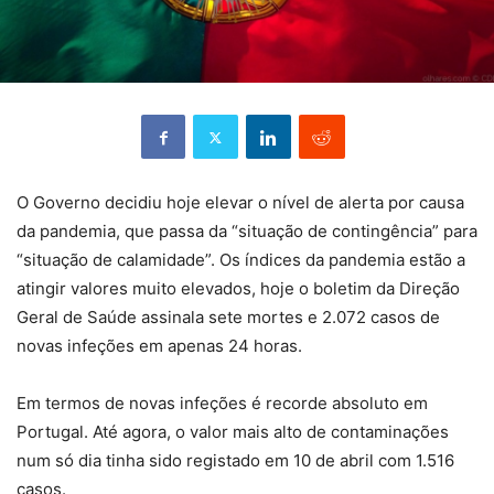
O Governo decidiu hoje elevar o nível de alerta por causa
da pandemia, que passa da “situação de contingência” para
“situação de calamidade”. Os índices da pandemia estão a
atingir valores muito elevados, hoje o boletim da Direção
Geral de Saúde assinala sete mortes e 2.072 casos de
novas infeções em apenas 24 horas.
Em termos de novas infeções é recorde absoluto em
Portugal. Até agora, o valor mais alto de contaminações
num só dia tinha sido registado em 10 de abril com 1.516
casos.