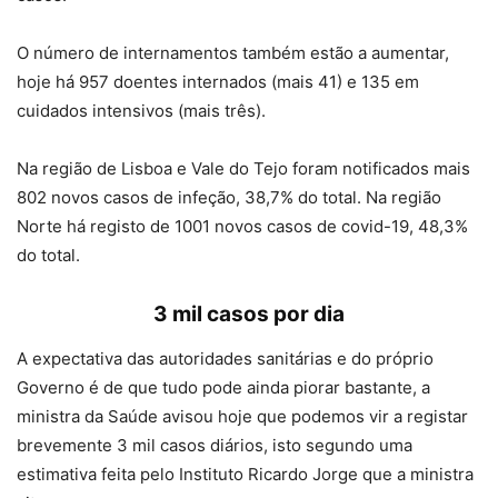
O número de internamentos também estão a aumentar,
hoje há 957 doentes internados (mais 41) e 135 em
cuidados intensivos (mais três).
Na região de Lisboa e Vale do Tejo foram notificados mais
802 novos casos de infeção, 38,7% do total. Na região
Norte há registo de 1001 novos casos de covid-19, 48,3%
do total.
3 mil casos por dia
A expectativa das autoridades sanitárias e do próprio
Governo é de que tudo pode ainda piorar bastante, a
ministra da Saúde avisou hoje que podemos vir a registar
brevemente 3 mil casos diários, isto segundo uma
estimativa feita pelo Instituto Ricardo Jorge que a ministra