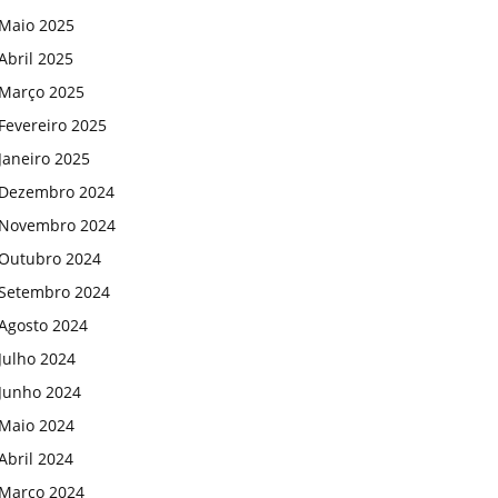
Maio 2025
Abril 2025
Março 2025
Fevereiro 2025
Janeiro 2025
Dezembro 2024
Novembro 2024
Outubro 2024
Setembro 2024
Agosto 2024
Julho 2024
Junho 2024
Maio 2024
Abril 2024
Março 2024