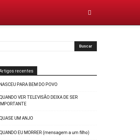
Artigos recentes
NASCEU PARA BEM DO POVO
QUANDO VER TELEVISÃO DEIXA DE SER
IMPORTANTE
QUASE UM ANJO
QUANDO EU MORRER (mensagem a um filho)