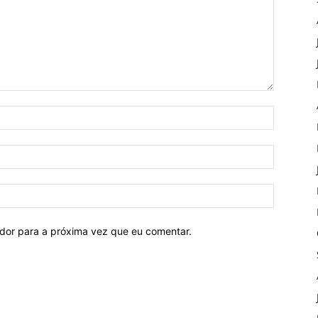
ador para a próxima vez que eu comentar.