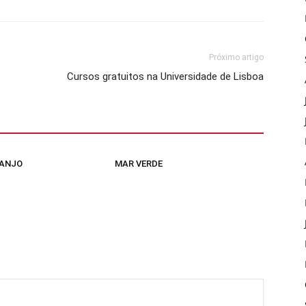
Próximo artigo
Cursos gratuitos na Universidade de Lisboa
 ANJO
MAR VERDE