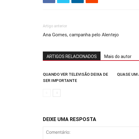
Artigo anterior
Ana Gomes, campanha pelo Alentejo
ARTIGOS RELACIONADOS
Mais do autor
QUANDO VER TELEVISÃO DEIXA DE
QUASE UM
SER IMPORTANTE
DEIXE UMA RESPOSTA