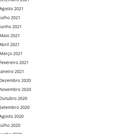
Agosto 2021
Julho 2021
Junho 2021
Maio 2021
Abril 2021
Março 2021
Fevereiro 2021
Janeiro 2021
Dezembro 2020
Novembro 2020
Outubro 2020
Setembro 2020
Agosto 2020
Julho 2020