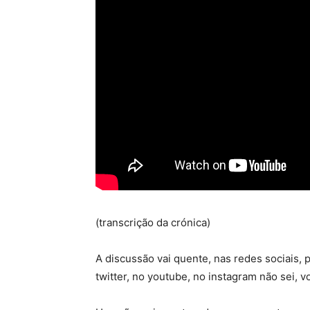
(transcrição da crónica)
A discussão vai quente, nas redes sociais
twitter, no youtube, no instagram não sei, v