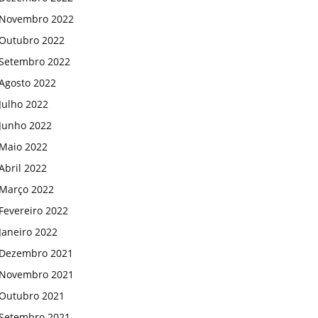
Novembro 2022
Outubro 2022
Setembro 2022
Agosto 2022
Julho 2022
Junho 2022
Maio 2022
Abril 2022
Março 2022
Fevereiro 2022
Janeiro 2022
Dezembro 2021
Novembro 2021
Outubro 2021
Setembro 2021