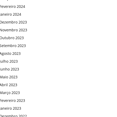
Fevereiro 2024
Janeiro 2024
Dezembro 2023
Novembro 2023
Outubro 2023
Setembro 2023
Agosto 2023
Julho 2023
Junho 2023
Maio 2023
Abril 2023
Março 2023
Fevereiro 2023
Janeiro 2023
Dezembro 2022