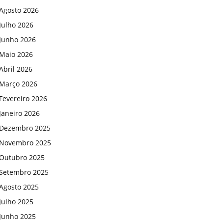
Agosto 2026
Julho 2026
Junho 2026
Maio 2026
Abril 2026
Março 2026
Fevereiro 2026
Janeiro 2026
Dezembro 2025
Novembro 2025
Outubro 2025
Setembro 2025
Agosto 2025
Julho 2025
Junho 2025