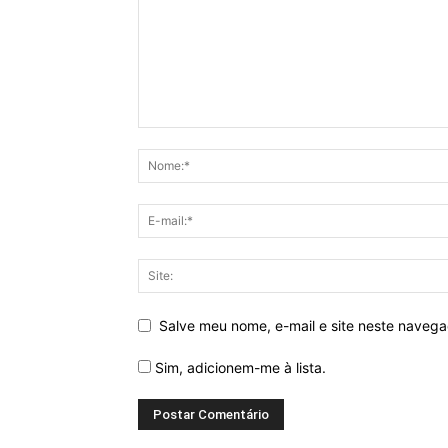
Salve meu nome, e-mail e site neste naveg
Sim, adicionem-me à lista.