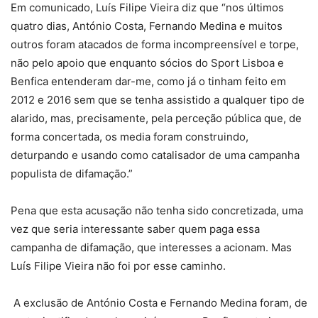
Em comunicado, Luís Filipe Vieira diz que “nos últimos
quatro dias, António Costa, Fernando Medina e muitos
outros foram atacados de forma incompreensível e torpe,
não pelo apoio que enquanto sócios do Sport Lisboa e
Benfica entenderam dar-me, como já o tinham feito em
2012 e 2016 sem que se tenha assistido a qualquer tipo de
alarido, mas, precisamente, pela perceção pública que, de
forma concertada, os media foram construindo,
deturpando e usando como catalisador de uma campanha
populista de difamação.”
Pena que esta acusação não tenha sido concretizada, uma
vez que seria interessante saber quem paga essa
campanha de difamação, que interesses a acionam. Mas
Luís Filipe Vieira não foi por esse caminho.
A exclusão de António Costa e Fernando Medina foram, de