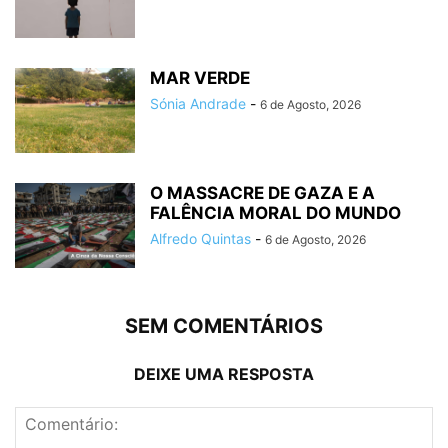
MAR VERDE
Sónia Andrade
-
6 de Agosto, 2026
O MASSACRE DE GAZA E A
FALÊNCIA MORAL DO MUNDO
Alfredo Quintas
-
6 de Agosto, 2026
SEM COMENTÁRIOS
DEIXE UMA RESPOSTA