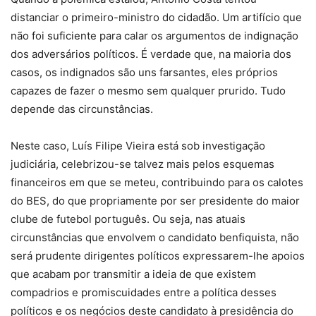
distanciar o primeiro-ministro do cidadão. Um artifício que
não foi suficiente para calar os argumentos de indignação
dos adversários políticos. É verdade que, na maioria dos
casos, os indignados são uns farsantes, eles próprios
capazes de fazer o mesmo sem qualquer prurido. Tudo
depende das circunstâncias.
Neste caso, Luís Filipe Vieira está sob investigação
judiciária, celebrizou-se talvez mais pelos esquemas
financeiros em que se meteu, contribuindo para os calotes
do BES, do que propriamente por ser presidente do maior
clube de futebol português. Ou seja, nas atuais
circunstâncias que envolvem o candidato benfiquista, não
será prudente dirigentes políticos expressarem-lhe apoios
que acabam por transmitir a ideia de que existem
compadrios e promiscuidades entre a política desses
políticos e os negócios deste candidato à presidência do