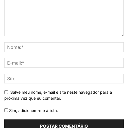
Salve meu nome, e-mail e site neste navegador para a
próxima vez que eu comentar.
Sim, adicionem-me à lista.