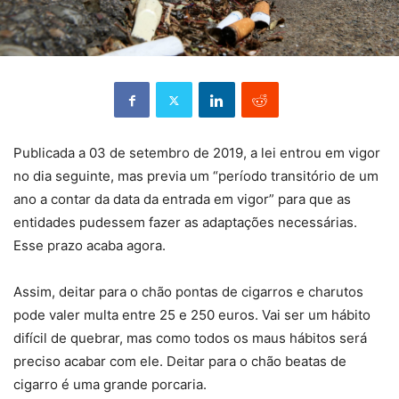
Publicada a 03 de setembro de 2019, a lei entrou em vigor
no dia seguinte, mas previa um “período transitório de um
ano a contar da data da entrada em vigor” para que as
entidades pudessem fazer as adaptações necessárias.
Esse prazo acaba agora.
Assim, deitar para o chão pontas de cigarros e charutos
pode valer multa entre 25 e 250 euros. Vai ser um hábito
difícil de quebrar, mas como todos os maus hábitos será
preciso acabar com ele. Deitar para o chão beatas de
cigarro é uma grande porcaria.