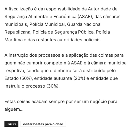
A fiscalização é da responsabilidade da Autoridade de
Segurança Alimentar e Económica (ASAE), das câmaras
municipais, Polícia Municipal, Guarda Nacional
Republicana, Polícia de Segurança Pública, Polícia
Marítima e das restantes autoridades policiais.
A instrução dos processos e a aplicação das coimas para
quem não cumprir competem à ASAE e à câmara municipal
respetiva, sendo que o dinheiro será distribuído pelo
Estado (50%), entidade autuante (20%) e entidade que
instruiu o processo (30%).
Estas coisas acabam sempre por ser um negócio para
alguém…
TAGS
deitar beatas para o chão