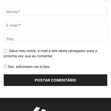
Salve meu nome, e-mail e site neste navegador para a
próxima vez que eu comentar.
Sim, adicionem-me à lista.