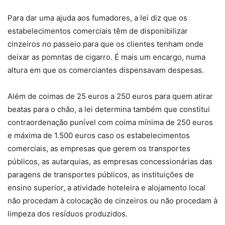
Para dar uma ajuda aos fumadores, a lei diz que os
estabelecimentos comerciais têm de disponibilizar
cinzeiros no passeio para que os clientes tenham onde
deixar as pomntas de cigarro. É mais um encargo, numa
altura em que os comerciantes dispensavam despesas.
Além de coimas de 25 euros a 250 euros para quem atirar
beatas para o chão, a lei determina também que constitui
contraordenação punível com coima mínima de 250 euros
e máxima de 1.500 euros caso os estabelecimentos
comerciais, as empresas que gerem os transportes
públicos, as autarquias, as empresas concessionárias das
paragens de transportes públicos, as instituições de
ensino superior, a atividade hoteleira e alojamento local
não procedam à colocação de cinzeiros ou não procedam à
limpeza dos resíduos produzidos.