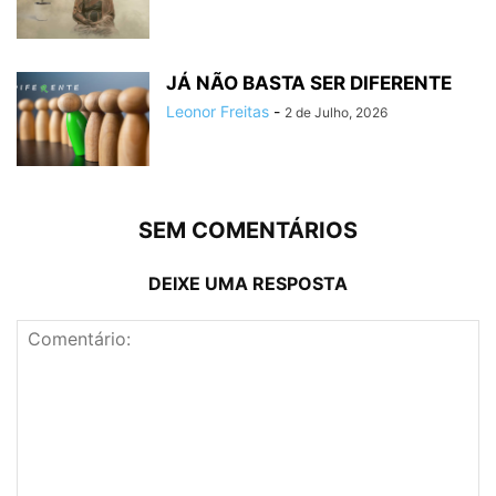
JÁ NÃO BASTA SER DIFERENTE
Leonor Freitas
-
2 de Julho, 2026
SEM COMENTÁRIOS
DEIXE UMA RESPOSTA