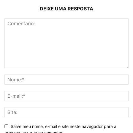
DEIXE UMA RESPOSTA
Salve meu nome, e-mail e site neste navegador para a
próxima vez que eu comentar.