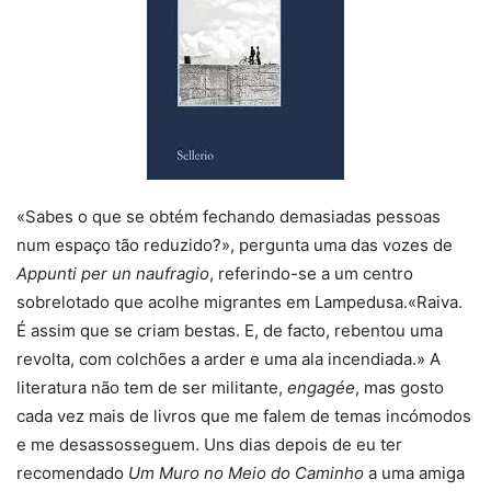
«Sabes o que se obtém fechando demasiadas pessoas
num espaço tão reduzido?», pergunta uma das vozes de
Appunti per un naufragio
, referindo-se a um centro
sobrelotado que acolhe migrantes em Lampedusa.«Raiva.
É assim que se criam bestas. E, de facto, rebentou uma
revolta, com colchões a arder e uma ala incendiada.» A
literatura não tem de ser militante,
engagée
, mas gosto
cada vez mais de livros que me falem de temas incómodos
e me desassosseguem. Uns dias depois de eu ter
recomendado
Um Muro no Meio do Caminho
a uma amiga