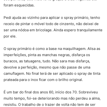
foram esquecidas.
Pedi ajuda ao vizinho para aplicar o spray primário, tenho
receio de pintar o móvel todo de cinzento, não deixei de
ser uma nódoa em bricolage. Ainda espero tranquilamente
por ele.
O spray primário é como a base na maquilhagem. Alisa as
imperfeições, pinta as manchas negras, disfarça os
buracos, as tatuagens, tudo. Não sara mas disfarça,
devolve a perfeição, mesmo que não passe de uma
camuflagem. No final terá de ser aplicado o spray de tinta
prateada para o inox ficar com o brilho original.
É um bar do final dos anos 60, início dos 70. Sobreviveu
muito tempo, foi-se deteriorando mas não perdeu a alma,
resistiu. O trabalho de o trazer de volta não tem de ser