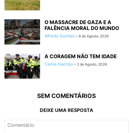
O MASSACRE DE GAZA E A
FALÊNCIA MORAL DO MUNDO
Alfredo Quintas
-
6 de Agosto, 2026
A CORAGEM NÃO TEM IDADE
Carlos Narciso
-
2 de Agosto, 2026
SEM COMENTÁRIOS
DEIXE UMA RESPOSTA