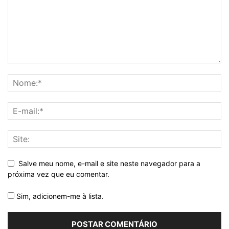
Salve meu nome, e-mail e site neste navegador para a
próxima vez que eu comentar.
Sim, adicionem-me à lista.