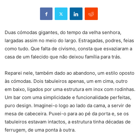
Duas cómodas gigantes, do tempo da velha senhora,
largadas assim no meio do largo. Estragadas, podres, feias
como tudo. Que falta de civismo, consta que esvaziaram a
casa de um falecido que não deixou família para trás.
Reparei nele, também dado ao abandono, um estilo oposto
às cómodas. Dois tabuleiros apenas, um em cima, outro
em baixo, ligados por uma estrutura em inox com rodinhas.
Um bar com uma simplicidade e funcionalidade perfeitas,
puro design. Imaginei-o logo ao lado da cama, a servir de
mesa de cabeceira. Puxei-o para ao pé da porta e, se os
tabuleiros estavam intactos, a estrutura tinha décadas de
ferrugem, de uma ponta à outra.