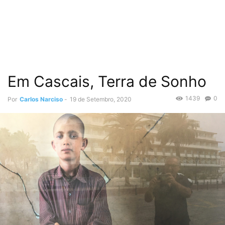
Em Cascais, Terra de Sonho
1439
0
Por
Carlos Narciso
-
19 de Setembro, 2020