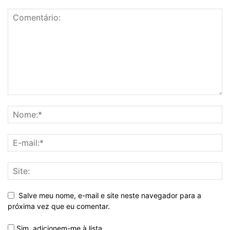
Salve meu nome, e-mail e site neste navegador para a
próxima vez que eu comentar.
Sim, adicionem-me à lista.