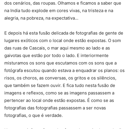
dos cenários, das roupas. Olhamos e ficamos a saber que
na India tudo explode em cores vivas, na tristeza e na
alegria, na pobreza, na expectativa…
E depois há esta fusão delicada de fotografias de gente de
lugares exóticos com o local onde estão expostas. O som
das ruas de Cascais, o mar aqui mesmo ao lado e as
gaivotas que estão por todo o lado. E interiormente
misturamos os sons que escutamos com os sons que a
fotógrafa escutou quando estava a enquadrar os planos: os
risos, os choros, as conversas, os gritos e os silêncios,
que também se fazem ouvir. E fica tudo nesta fusão de
imagens e reflexos, como se as imagens passassem a
pertencer ao local onde estão expostas. É como se as
fotografias das fotografias passassem a ser novas
fotografias, o que é verdade.