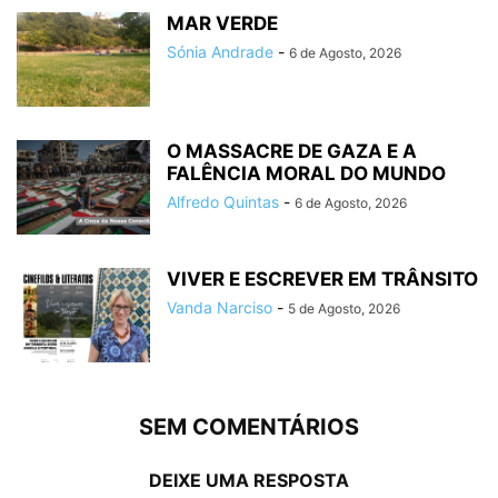
MAR VERDE
Sónia Andrade
-
6 de Agosto, 2026
O MASSACRE DE GAZA E A
FALÊNCIA MORAL DO MUNDO
Alfredo Quintas
-
6 de Agosto, 2026
VIVER E ESCREVER EM TRÂNSITO
Vanda Narciso
-
5 de Agosto, 2026
SEM COMENTÁRIOS
DEIXE UMA RESPOSTA