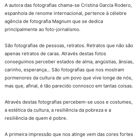
A autora das fotografias chama-se Cristina Garcia Rodero,
espanhola de renome internacional, pertence à célebre
agência de fotografia Magnum que se dedica
principalmente ao foto-jornalismo.
São fotografias de pessoas, retratos. Retratos que não são
apenas retratos de caras. Através destas fotos
conseguimos perceber estados de alma, angústias, ânsias,
carinho, esperança… São fotografias que nos mostram
pormenores da cultura de um povo que vive longe de nós,
mas que, afinal, é tão parecido connosco em tantas coisas.
Através destas fotografias percebem-se usos e costumes,
a estética da cultura, a resiliência da pobreza e a
resiliência de quem é pobre.
A primeira impressão que nos atinge vem das cores fortes