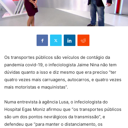
Os transportes públicos são veículos de contágio da
pandemia covid-19, o infeciologista Jaime Nina não tem
dúvidas quanto a isso e diz mesmo que era preciso “ter
quatro vezes mais carruagens, autocarros, e quatro vezes
mais motoristas e maquinistas”.
Numa entrevista à agência Lusa, o infeciologista do
Hospital Egas Moniz afirmou que “os transportes públicos
são um dos pontos nevrálgicos da transmissão”, e
defendeu que “para manter o distanciamento, os