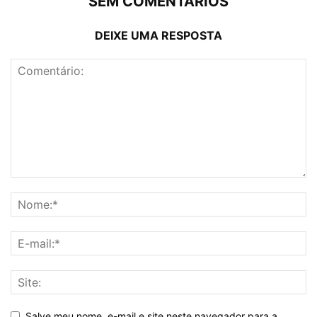
SEM COMENTÁRIOS
DEIXE UMA RESPOSTA
Salve meu nome, e-mail e site neste navegador para a