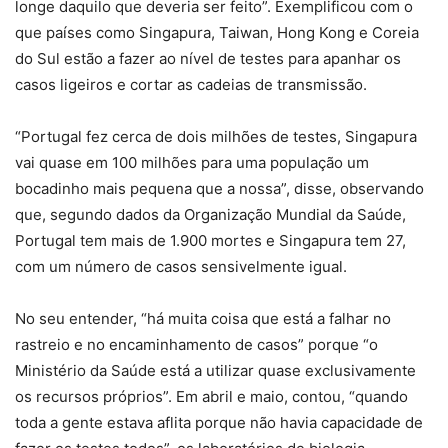
longe daquilo que deveria ser feito”. Exemplificou com o
que países como Singapura, Taiwan, Hong Kong e Coreia
do Sul estão a fazer ao nível de testes para apanhar os
casos ligeiros e cortar as cadeias de transmissão.
“Portugal fez cerca de dois milhões de testes, Singapura
vai quase em 100 milhões para uma população um
bocadinho mais pequena que a nossa”, disse, observando
que, segundo dados da Organização Mundial da Saúde,
Portugal tem mais de 1.900 mortes e Singapura tem 27,
com um número de casos sensivelmente igual.
No seu entender, “há muita coisa que está a falhar no
rastreio e no encaminhamento de casos” porque “o
Ministério da Saúde está a utilizar quase exclusivamente
os recursos próprios”. Em abril e maio, contou, “quando
toda a gente estava aflita porque não havia capacidade de