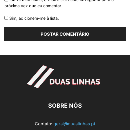
próxima vez que eu comentar.
Sim, adicionem-me à lista.
SOBRE NÓS
Contato:
geral@duaslinhas.pt