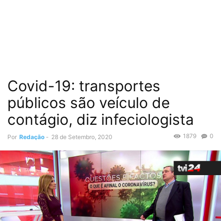
Covid-19: transportes
públicos são veículo de
contágio, diz infeciologista
1879
0
Por
Redação
-
28 de Setembro, 2020