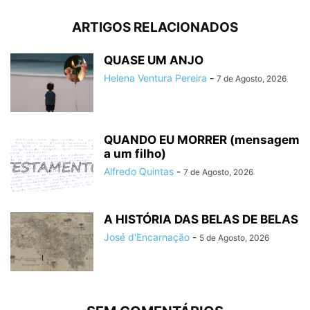
ARTIGOS RELACIONADOS
QUASE UM ANJO
Helena Ventura Pereira
-
7 de Agosto, 2026
QUANDO EU MORRER (mensagem
a um filho)
Alfredo Quintas
-
7 de Agosto, 2026
A HISTÓRIA DAS BELAS DE BELAS
José d'Encarnação
-
5 de Agosto, 2026