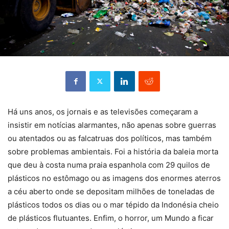
Há uns anos, os jornais e as televisões começaram a
insistir em notícias alarmantes, não apenas sobre guerras
ou atentados ou as falcatruas dos políticos, mas também
sobre problemas ambientais. Foi a história da baleia morta
que deu à costa numa praia espanhola com 29 quilos de
plásticos no estômago ou as imagens dos enormes aterros
a céu aberto onde se depositam milhões de toneladas de
plásticos todos os dias ou o mar tépido da Indonésia cheio
de plásticos flutuantes. Enfim, o horror, um Mundo a ficar