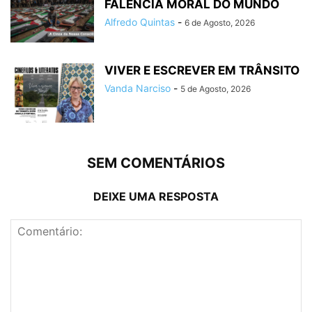
FALÊNCIA MORAL DO MUNDO
Alfredo Quintas
-
6 de Agosto, 2026
VIVER E ESCREVER EM TRÂNSITO
Vanda Narciso
-
5 de Agosto, 2026
SEM COMENTÁRIOS
DEIXE UMA RESPOSTA