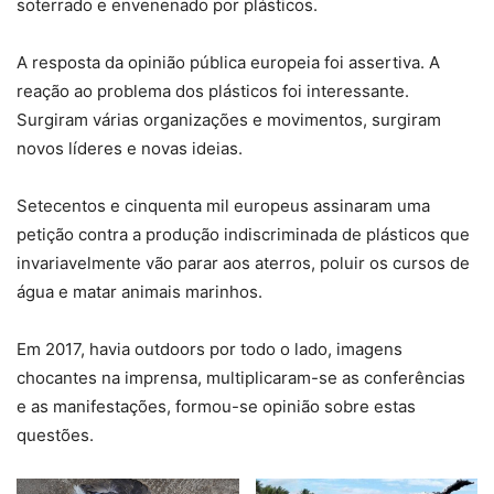
soterrado e envenenado por plásticos.
A resposta da opinião pública europeia foi assertiva. A
reação ao problema dos plásticos foi interessante.
Surgiram várias organizações e movimentos, surgiram
novos líderes e novas ideias.
Setecentos e cinquenta mil europeus assinaram uma
petição contra a produção indiscriminada de plásticos que
invariavelmente vão parar aos aterros, poluir os cursos de
água e matar animais marinhos.
Em 2017, havia outdoors por todo o lado, imagens
chocantes na imprensa, multiplicaram-se as conferências
e as manifestações, formou-se opinião sobre estas
questões.