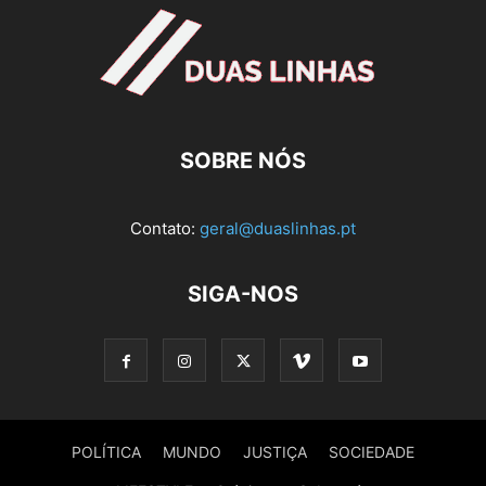
SOBRE NÓS
Contato:
geral@duaslinhas.pt
SIGA-NOS
POLÍTICA
MUNDO
JUSTIÇA
SOCIEDADE