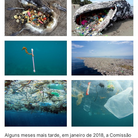
Alguns meses mais tarde, em janeiro de 2018, a Comissão