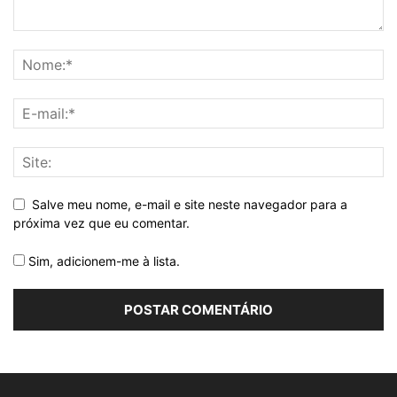
Salve meu nome, e-mail e site neste navegador para a
próxima vez que eu comentar.
Sim, adicionem-me à lista.