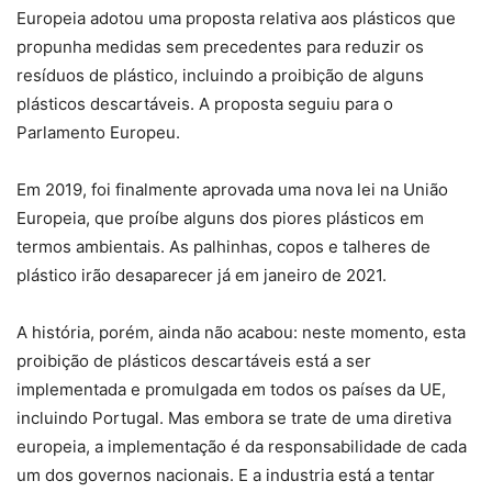
Europeia adotou uma proposta relativa aos plásticos que
propunha medidas sem precedentes para reduzir os
resíduos de plástico, incluindo a proibição de alguns
plásticos descartáveis. A proposta seguiu para o
Parlamento Europeu.
Em 2019, foi finalmente aprovada uma nova lei na União
Europeia, que proíbe alguns dos piores plásticos em
termos ambientais. As palhinhas, copos e talheres de
plástico irão desaparecer já em janeiro de 2021.
A história, porém, ainda não acabou: neste momento, esta
proibição de plásticos descartáveis está a ser
implementada e promulgada em todos os países da UE,
incluindo Portugal. Mas embora se trate de uma diretiva
europeia, a implementação é da responsabilidade de cada
um dos governos nacionais. E a industria está a tentar