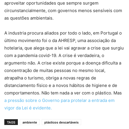
aproveitar oportunidades que sempre surgem
circunstancialmente, com governos menos sensíveis com
as questões ambientais.
A industria procura aliados por todo o lado, em Portugal o
último movimento foi o da AHRESP, uma associação da
hotelaria, que alega que a lei vai agravar a crise que surgiu
com a pandemia covid-19. A crise é verdadeira, o
argumento não. A crise existe porque a doença dificulta a
concentração de muitas pessoas no mesmo local,
atrapalha o turismo, obriga a novas regras de
distanciamento físico e a novos hábitos de higiene e de
comportamentos. Não tem nada a ver com o plástico. Mas
a pressão sobre o Governo para protelar a entrada em
vigor da Lei é evidente.
TAGS
ambiente
plásticos descartáveis