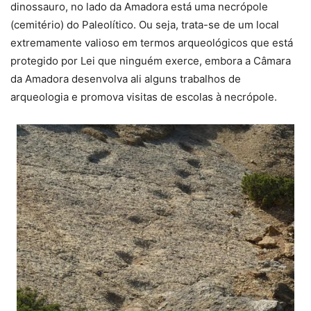
dinossauro, no lado da Amadora está uma necrópole
(cemitério) do Paleolítico. Ou seja, trata-se de um local
extremamente valioso em termos arqueológicos que está
protegido por Lei que ninguém exerce, embora a Câmara
da Amadora desenvolva ali alguns trabalhos de
arqueologia e promova visitas de escolas à necrópole.