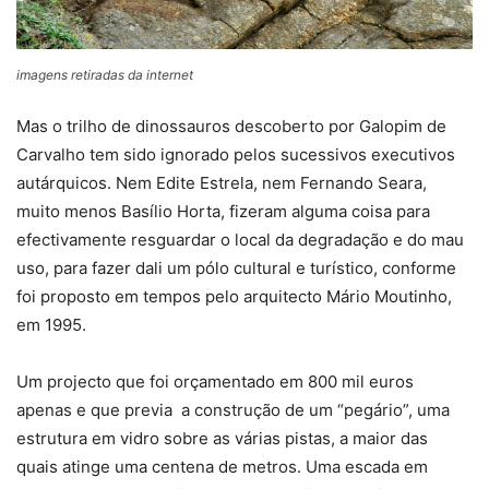
imagens retiradas da internet
Mas o trilho de dinossauros descoberto por Galopim de
Carvalho tem sido ignorado pelos sucessivos executivos
autárquicos. Nem Edite Estrela, nem Fernando Seara,
muito menos Basílio Horta, fizeram alguma coisa para
efectivamente resguardar o local da degradação e do mau
uso, para fazer dali um pólo cultural e turístico, conforme
foi proposto em tempos pelo arquitecto Mário Moutinho,
em 1995.
Um projecto que foi orçamentado em 800 mil euros
apenas e que previa a construção de um “pegário”, uma
estrutura em vidro sobre as várias pistas, a maior das
quais atinge uma centena de metros. Uma escada em