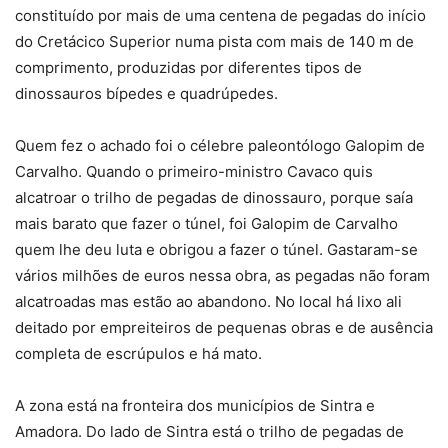
constituído por mais de uma centena de pegadas do início
do Cretácico Superior numa pista com mais de 140 m de
comprimento, produzidas por diferentes tipos de
dinossauros bípedes e quadrúpedes.
Quem fez o achado foi o célebre paleontólogo Galopim de
Carvalho. Quando o primeiro-ministro Cavaco quis
alcatroar o trilho de pegadas de dinossauro, porque saía
mais barato que fazer o túnel, foi Galopim de Carvalho
quem lhe deu luta e obrigou a fazer o túnel. Gastaram-se
vários milhões de euros nessa obra, as pegadas não foram
alcatroadas mas estão ao abandono. No local há lixo ali
deitado por empreiteiros de pequenas obras e de ausência
completa de escrúpulos e há mato.
A zona está na fronteira dos municípios de Sintra e
Amadora. Do lado de Sintra está o trilho de pegadas de