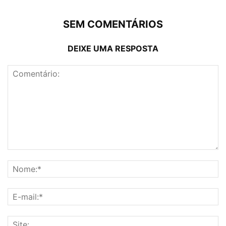
SEM COMENTÁRIOS
DEIXE UMA RESPOSTA