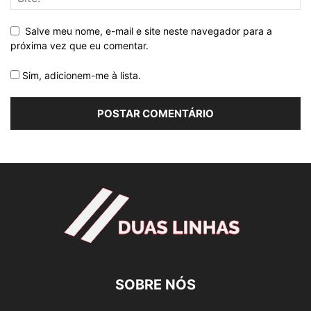
Salve meu nome, e-mail e site neste navegador para a
próxima vez que eu comentar.
Sim, adicionem-me à lista.
SOBRE NÓS