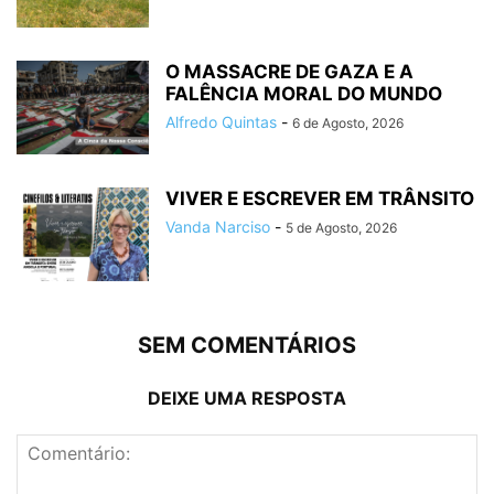
O MASSACRE DE GAZA E A
FALÊNCIA MORAL DO MUNDO
Alfredo Quintas
-
6 de Agosto, 2026
VIVER E ESCREVER EM TRÂNSITO
Vanda Narciso
-
5 de Agosto, 2026
SEM COMENTÁRIOS
DEIXE UMA RESPOSTA