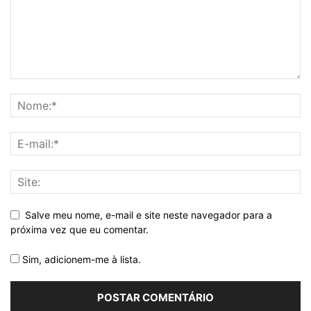
Salve meu nome, e-mail e site neste navegador para a
próxima vez que eu comentar.
Sim, adicionem-me à lista.