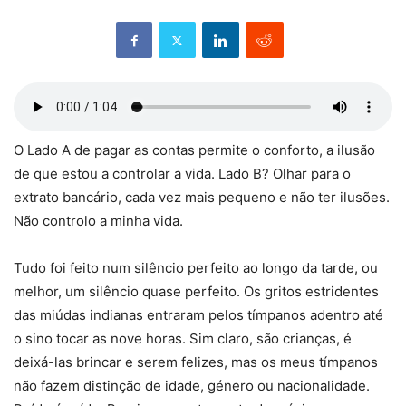
O Lado A de pagar as contas permite o conforto, a ilusão
de que estou a controlar a vida. Lado B? Olhar para o
extrato bancário, cada vez mais pequeno e não ter ilusões.
Não controlo a minha vida.
Tudo foi feito num silêncio perfeito ao longo da tarde, ou
melhor, um silêncio quase perfeito. Os gritos estridentes
das miúdas indianas entraram pelos tímpanos adentro até
o sino tocar as nove horas. Sim claro, são crianças, é
deixá-las brincar e serem felizes, mas os meus tímpanos
não fazem distinção de idade, género ou nacionalidade.