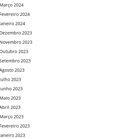
Março 2024
Fevereiro 2024
Janeiro 2024
Dezembro 2023
Novembro 2023
Outubro 2023
Setembro 2023
Agosto 2023
Julho 2023
Junho 2023
Maio 2023
Abril 2023
Março 2023
Fevereiro 2023
Janeiro 2023