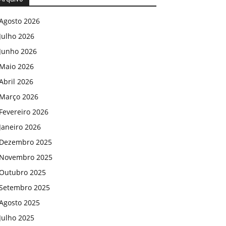
Agosto 2026
Julho 2026
Junho 2026
Maio 2026
Abril 2026
Março 2026
Fevereiro 2026
Janeiro 2026
Dezembro 2025
Novembro 2025
Outubro 2025
Setembro 2025
Agosto 2025
Julho 2025