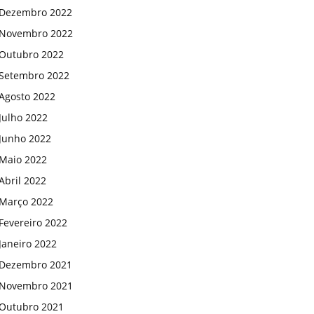
Dezembro 2022
Novembro 2022
Outubro 2022
Setembro 2022
Agosto 2022
Julho 2022
Junho 2022
Maio 2022
Abril 2022
Março 2022
Fevereiro 2022
Janeiro 2022
Dezembro 2021
Novembro 2021
Outubro 2021