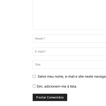
Salve meu nome, e-mail e site neste naveg
Sim, adicionem-me à lista.