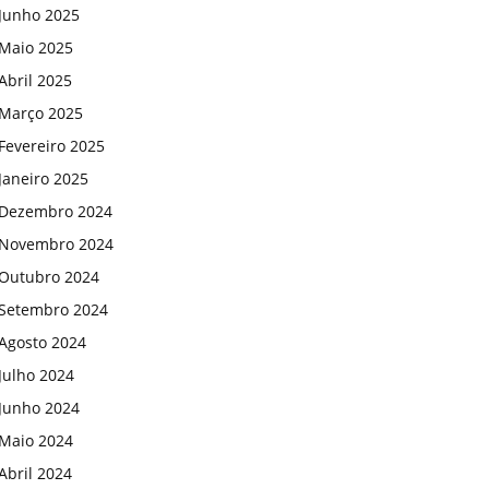
Junho 2025
Maio 2025
Abril 2025
Março 2025
Fevereiro 2025
Janeiro 2025
Dezembro 2024
Novembro 2024
Outubro 2024
Setembro 2024
Agosto 2024
Julho 2024
Junho 2024
Maio 2024
Abril 2024