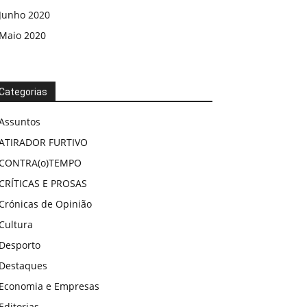
Junho 2020
Maio 2020
Categorias
Assuntos
ATIRADOR FURTIVO
CONTRA(o)TEMPO
CRÍTICAS E PROSAS
Crónicas de Opinião
Cultura
Desporto
Destaques
Economia e Empresas
Editorias