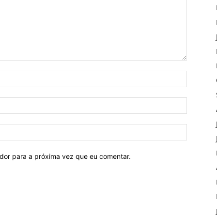
ador para a próxima vez que eu comentar.