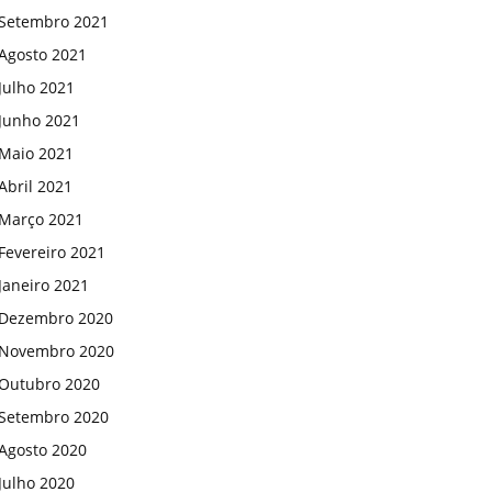
Setembro 2021
Agosto 2021
Julho 2021
Junho 2021
Maio 2021
Abril 2021
Março 2021
Fevereiro 2021
Janeiro 2021
Dezembro 2020
Novembro 2020
Outubro 2020
Setembro 2020
Agosto 2020
Julho 2020