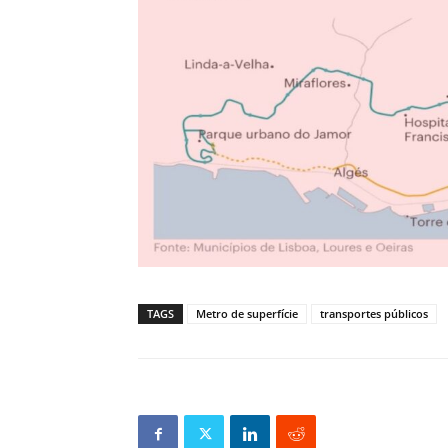
TAGS
Metro de superfície
transportes públicos