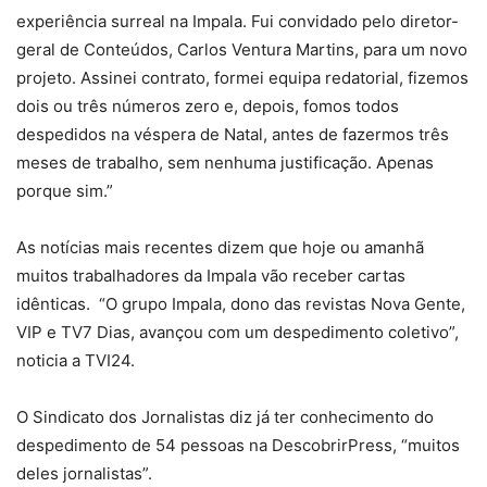
experiência surreal na Impala. Fui convidado pelo diretor-
geral de Conteúdos, Carlos Ventura Martins, para um novo
projeto. Assinei contrato, formei equipa redatorial, fizemos
dois ou três números zero e, depois, fomos todos
despedidos na véspera de Natal, antes de fazermos três
meses de trabalho, sem nenhuma justificação. Apenas
porque sim.”
As notícias mais recentes dizem que hoje ou amanhã
muitos trabalhadores da Impala vão receber cartas
idênticas. “O grupo Impala, dono das revistas Nova Gente,
VIP e TV7 Dias, avançou com um despedimento coletivo”,
noticia a TVI24.
O Sindicato dos Jornalistas diz já ter conhecimento do
despedimento de 54 pessoas na DescobrirPress, “muitos
deles jornalistas”.