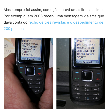
Mas sempre foi assim, como já escrevi umas linhas acima.
Por exemplo, em 2008 recebi uma mensagem via sms que
dava conta do
fecho de três revistas e o despedimento de
200 pessoas
.