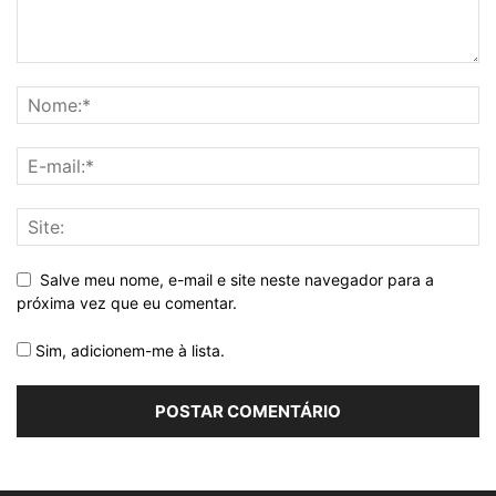
Salve meu nome, e-mail e site neste navegador para a
próxima vez que eu comentar.
Sim, adicionem-me à lista.