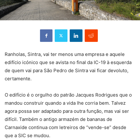
Ranholas, Sintra, vai ter menos uma empresa e aquele
edifício icónico que se avista no final da IC-19 à esquerda
de quem vai para São Pedro de Sintra vai ficar devoluto,
certamente.
O edifício é o orgulho do patrão Jacques Rodrigues que o
mandou construir quando a vida lhe corria bem. Talvez
agora possa ser adaptado para outra função, mas vai ser
difícil. Também o antigo armazém de bananas de
Carnaxide continua com letreiros de “vende-se” desde
que a SIC se mudou.