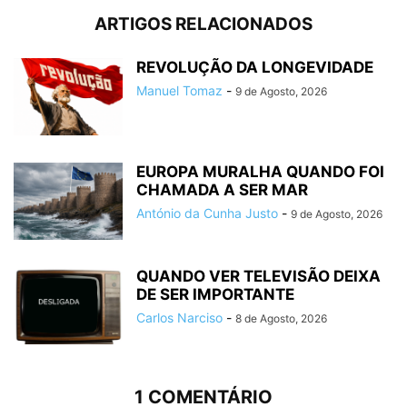
ARTIGOS RELACIONADOS
REVOLUÇÃO DA LONGEVIDADE
Manuel Tomaz
-
9 de Agosto, 2026
EUROPA MURALHA QUANDO FOI
CHAMADA A SER MAR
António da Cunha Justo
-
9 de Agosto, 2026
QUANDO VER TELEVISÃO DEIXA
DE SER IMPORTANTE
Carlos Narciso
-
8 de Agosto, 2026
1 COMENTÁRIO