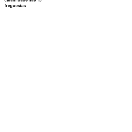
freguesias