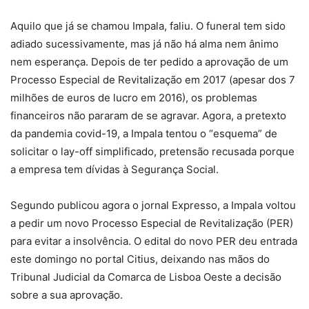
Aquilo que já se chamou Impala, faliu. O funeral tem sido
adiado sucessivamente, mas já não há alma nem ânimo
nem esperança. Depois de ter pedido a aprovação de um
Processo Especial de Revitalização em 2017 (apesar dos 7
milhões de euros de lucro em 2016), os problemas
financeiros não pararam de se agravar. Agora, a pretexto
da pandemia covid-19, a Impala tentou o “esquema” de
solicitar o lay-off simplificado, pretensão recusada porque
a empresa tem dívidas à Segurança Social.
Segundo publicou agora o jornal Expresso, a Impala voltou
a pedir um novo Processo Especial de Revitalização (PER)
para evitar a insolvência. O edital do novo PER deu entrada
este domingo no portal Citius, deixando nas mãos do
Tribunal Judicial da Comarca de Lisboa Oeste a decisão
sobre a sua aprovação.