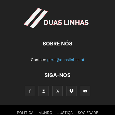
SOBRE NÓS
Contato:
geral@duaslinhas.pt
SIGA-NOS
POLÍTICA
MUNDO
JUSTIÇA
SOCIEDADE