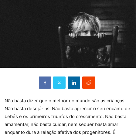
Não basta dizer que o melhor do mundo são as crianças.
Não basta desejá-las. Não basta apreciar o seu encanto de
bebés e os primeiros triunfos do crescimento. Não basta
amamentar, não basta cuidar, nem sequer basta amar
enquanto dura a relação afetiva dos progenitores. É