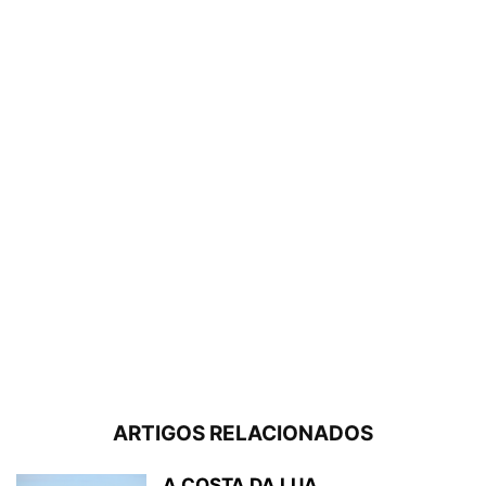
ARTIGOS RELACIONADOS
A COSTA DA LUA