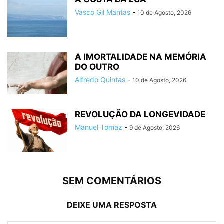
Vasco Gil Mantas
-
10 de Agosto, 2026
A IMORTALIDADE NA MEMÓRIA
DO OUTRO
Alfredo Quintas
-
10 de Agosto, 2026
REVOLUÇÃO DA LONGEVIDADE
Manuel Tomaz
-
9 de Agosto, 2026
SEM COMENTÁRIOS
DEIXE UMA RESPOSTA