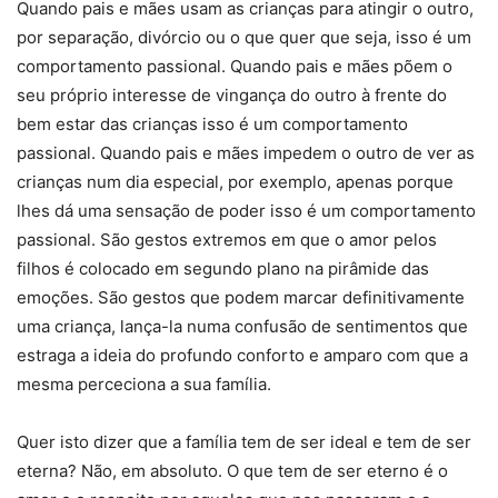
Quando pais e mães usam as crianças para atingir o outro,
por separação, divórcio ou o que quer que seja, isso é um
comportamento passional. Quando pais e mães põem o
seu próprio interesse de vingança do outro à frente do
bem estar das crianças isso é um comportamento
passional. Quando pais e mães impedem o outro de ver as
crianças num dia especial, por exemplo, apenas porque
lhes dá uma sensação de poder isso é um comportamento
passional. São gestos extremos em que o amor pelos
filhos é colocado em segundo plano na pirâmide das
emoções. São gestos que podem marcar definitivamente
uma criança, lança-la numa confusão de sentimentos que
estraga a ideia do profundo conforto e amparo com que a
mesma perceciona a sua família.
Quer isto dizer que a família tem de ser ideal e tem de ser
eterna? Não, em absoluto. O que tem de ser eterno é o