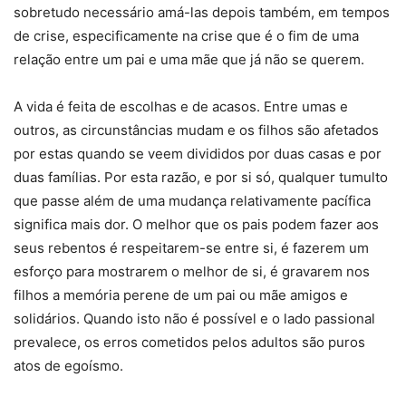
sobretudo necessário amá-las depois também, em tempos
de crise, especificamente na crise que é o fim de uma
relação entre um pai e uma mãe que já não se querem.
A vida é feita de escolhas e de acasos. Entre umas e
outros, as circunstâncias mudam e os filhos são afetados
por estas quando se veem divididos por duas casas e por
duas famílias. Por esta razão, e por si só, qualquer tumulto
que passe além de uma mudança relativamente pacífica
significa mais dor. O melhor que os pais podem fazer aos
seus rebentos é respeitarem-se entre si, é fazerem um
esforço para mostrarem o melhor de si, é gravarem nos
filhos a memória perene de um pai ou mãe amigos e
solidários. Quando isto não é possível e o lado passional
prevalece, os erros cometidos pelos adultos são puros
atos de egoísmo.