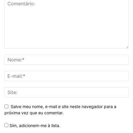
Salve meu nome, e-mail e site neste navegador para a
próxima vez que eu comentar.
Sim, adicionem-me à lista.