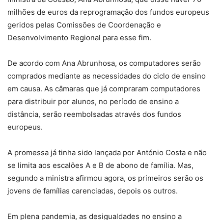
milhões de euros da reprogramação dos fundos europeus
geridos pelas Comissões de Coordenação e
Desenvolvimento Regional para esse fim.
De acordo com Ana Abrunhosa, os computadores serão
comprados mediante as necessidades do ciclo de ensino
em causa. As câmaras que já compraram computadores
para distribuir por alunos, no período de ensino a
distância, serão reembolsadas através dos fundos
europeus.
A promessa já tinha sido lançada por António Costa e não
se limita aos escalões A e B de abono de família. Mas,
segundo a ministra afirmou agora, os primeiros serão os
jovens de famílias carenciadas, depois os outros.
Em plena pandemia, as desigualdades no ensino a