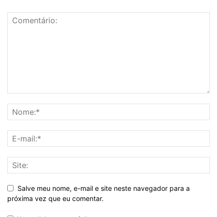
Salve meu nome, e-mail e site neste navegador para a
próxima vez que eu comentar.