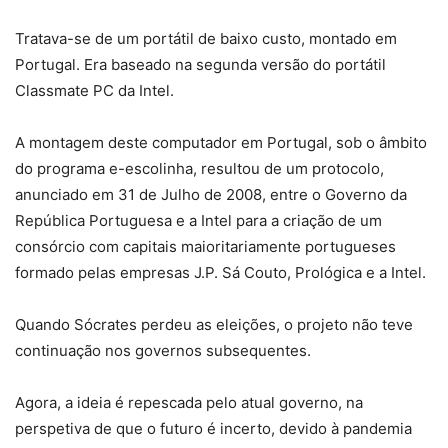
Tratava-se de um portátil de baixo custo, montado em
Portugal. Era baseado na segunda versão do portátil
Classmate PC da Intel.
A montagem deste computador em Portugal, sob o âmbito
do programa e-escolinha, resultou de um protocolo,
anunciado em 31 de Julho de 2008, entre o Governo da
República Portuguesa e a Intel para a criação de um
consórcio com capitais maioritariamente portugueses
formado pelas empresas J.P. Sá Couto, Prológica e a Intel.
Quando Sócrates perdeu as eleições, o projeto não teve
continuação nos governos subsequentes.
Agora, a ideia é repescada pelo atual governo, na
perspetiva de que o futuro é incerto, devido à pandemia