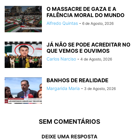
O MASSACRE DE GAZA E A
FALÊNCIA MORAL DO MUNDO
Alfredo Quintas
-
6 de Agosto, 2026
JÁ NÃO SE PODE ACREDITAR NO
QUE VEMOS E OUVIMOS
Carlos Narciso
-
4 de Agosto, 2026
BANHOS DE REALIDADE
Margarida Maria
-
3 de Agosto, 2026
SEM COMENTÁRIOS
DEIXE UMA RESPOSTA