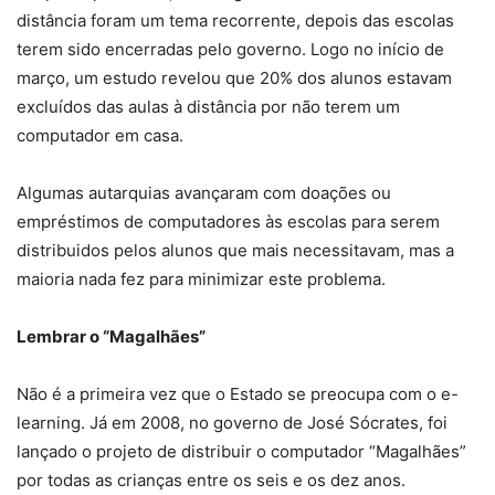
distância foram um tema recorrente, depois das escolas
terem sido encerradas pelo governo. Logo no início de
março, um estudo revelou que 20% dos alunos estavam
excluídos das aulas à distância por não terem um
computador em casa.
Algumas autarquias avançaram com doações ou
empréstimos de computadores às escolas para serem
distribuidos pelos alunos que mais necessitavam, mas a
maioria nada fez para minimizar este problema.
Lembrar o “Magalhães”
Não é a primeira vez que o Estado se preocupa com o e-
learning. Já em 2008, no governo de José Sócrates, foi
lançado o projeto de distribuir o computador “Magalhães”
por todas as crianças entre os seis e os dez anos.