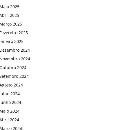
Maio 2025
Abril 2025
Março 2025
Fevereiro 2025
Janeiro 2025
Dezembro 2024
Novembro 2024
Outubro 2024
Setembro 2024
Agosto 2024
Julho 2024
Junho 2024
Maio 2024
Abril 2024
Março 2024