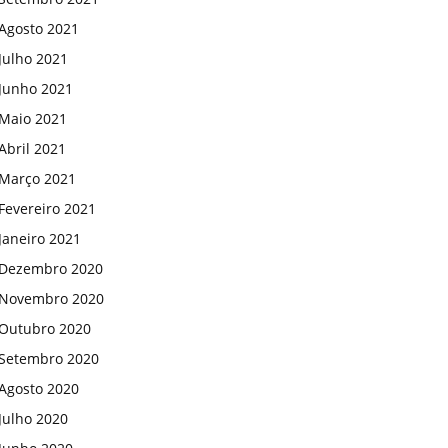
Agosto 2021
Julho 2021
Junho 2021
Maio 2021
Abril 2021
Março 2021
Fevereiro 2021
Janeiro 2021
Dezembro 2020
Novembro 2020
Outubro 2020
Setembro 2020
Agosto 2020
Julho 2020