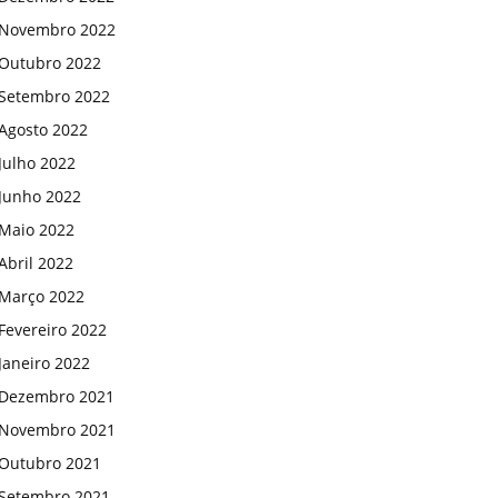
Novembro 2022
Outubro 2022
Setembro 2022
Agosto 2022
Julho 2022
Junho 2022
Maio 2022
Abril 2022
Março 2022
Fevereiro 2022
Janeiro 2022
Dezembro 2021
Novembro 2021
Outubro 2021
Setembro 2021