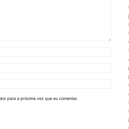
ador para a próxima vez que eu comentar.