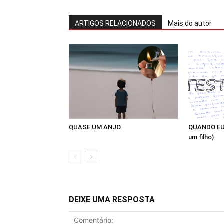
ARTIGOS RELACIONADOS
Mais do autor
QUASE UM ANJO
QUANDO EU
um filho)
DEIXE UMA RESPOSTA