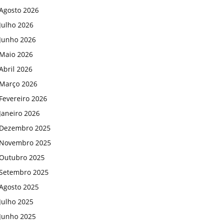
Agosto 2026
Julho 2026
Junho 2026
Maio 2026
Abril 2026
Março 2026
Fevereiro 2026
Janeiro 2026
Dezembro 2025
Novembro 2025
Outubro 2025
Setembro 2025
Agosto 2025
Julho 2025
Junho 2025