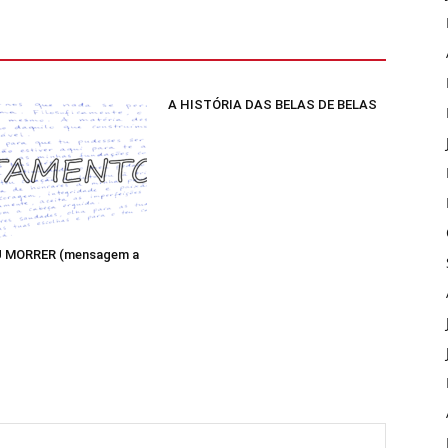
A HISTÓRIA DAS BELAS DE BELAS
 MORRER (mensagem a