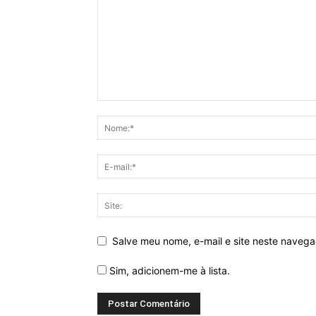
Salve meu nome, e-mail e site neste naveg
Sim, adicionem-me à lista.