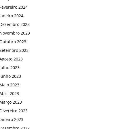
Fevereiro 2024
Janeiro 2024
Dezembro 2023
Novembro 2023
Outubro 2023
Setembro 2023
Agosto 2023
Julho 2023
Junho 2023
Maio 2023
Abril 2023
Março 2023
Fevereiro 2023
Janeiro 2023
Dezembro 2022