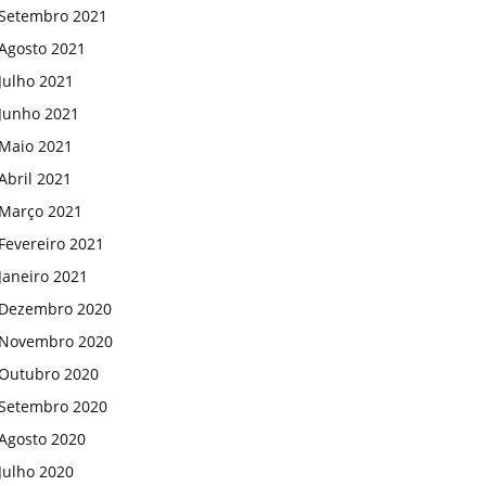
Setembro 2021
Agosto 2021
Julho 2021
Junho 2021
Maio 2021
Abril 2021
Março 2021
Fevereiro 2021
Janeiro 2021
Dezembro 2020
Novembro 2020
Outubro 2020
Setembro 2020
Agosto 2020
Julho 2020