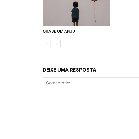
QUASE UM ANJO
DEIXE UMA RESPOSTA