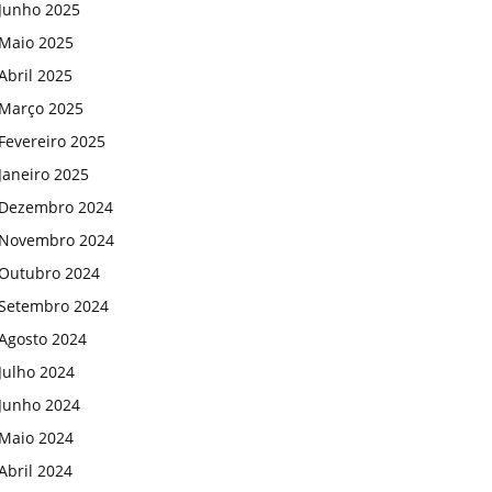
Junho 2025
Maio 2025
Abril 2025
Março 2025
Fevereiro 2025
Janeiro 2025
Dezembro 2024
Novembro 2024
Outubro 2024
Setembro 2024
Agosto 2024
Julho 2024
Junho 2024
Maio 2024
Abril 2024