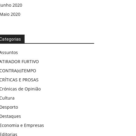
Junho 2020
Maio 2020
Categorias
Assuntos
ATIRADOR FURTIVO
CONTRA(o)TEMPO
CRÍTICAS E PROSAS
Crónicas de Opinião
Cultura
Desporto
Destaques
Economia e Empresas
Editorias