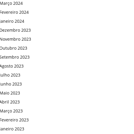
Março 2024
Fevereiro 2024
Janeiro 2024
Dezembro 2023
Novembro 2023
Outubro 2023
Setembro 2023
Agosto 2023
Julho 2023
Junho 2023
Maio 2023
Abril 2023
Março 2023
Fevereiro 2023
Janeiro 2023