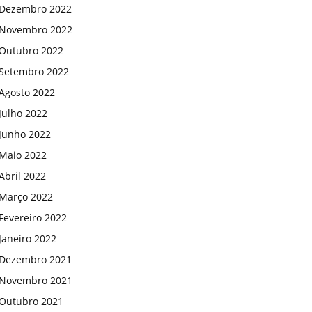
Dezembro 2022
Novembro 2022
Outubro 2022
Setembro 2022
Agosto 2022
Julho 2022
Junho 2022
Maio 2022
Abril 2022
Março 2022
Fevereiro 2022
Janeiro 2022
Dezembro 2021
Novembro 2021
Outubro 2021