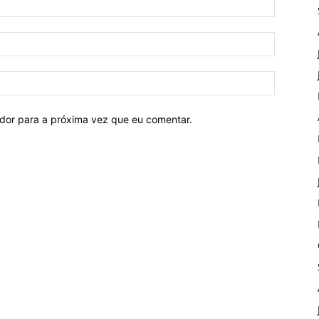
ador para a próxima vez que eu comentar.