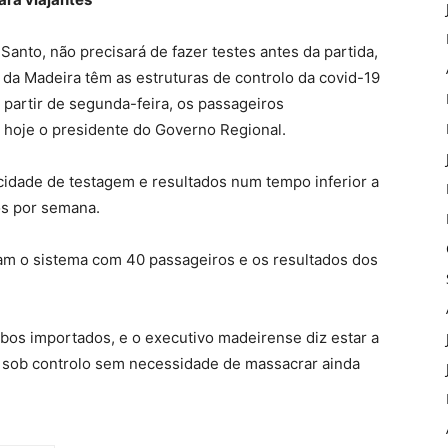
Santo, não precisará de fazer testes antes da partida,
 da Madeira têm as estruturas de controlo da covid-19
 partir de segunda-feira, os passageiros
hoje o presidente do Governo Regional.
idade de testagem e resultados num tempo inferior a
os por semana.
ram o sistema com 40 passageiros e os resultados dos
bos importados, e o executivo madeirense diz estar a
a sob controlo sem necessidade de massacrar ainda