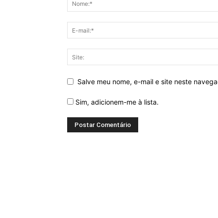
Salve meu nome, e-mail e site neste naveg
Sim, adicionem-me à lista.