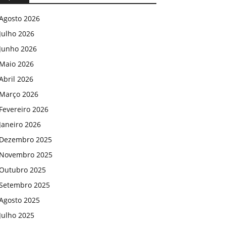
Agosto 2026
Julho 2026
Junho 2026
Maio 2026
Abril 2026
Março 2026
Fevereiro 2026
Janeiro 2026
Dezembro 2025
Novembro 2025
Outubro 2025
Setembro 2025
Agosto 2025
Julho 2025